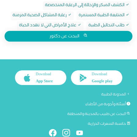
الكشف المبكر والإحالة إلى الرعاية المتخصصة
المتابعة الطبية المستمرة
رعاية المشاكل الصحية المزمنة
طلب التحاليل الطبية
علاج الأمراض التي لا تهدد الحياة
البحث عن دكتور
Download
Download
App Store
Google play
المدونة الطبية
أسئلة وأجوبة من الأطباء
البحث عن طبيب بالمدينة والمنطقة
حاسبة السعرات الحرارية