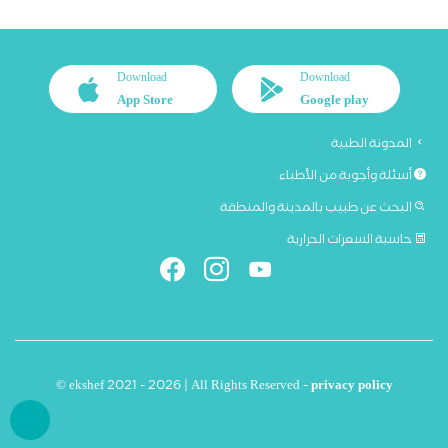
Download
Download
App Store
Google play
المدونة الطبية
أسئلة وأجوبة من الأطباء
البحث عن طبيب بالمدينة والمنطقة
حاسبة السعرات الحرارية
© ekshef 2021 - 2026 | All Rights Reserved -
privacy policy