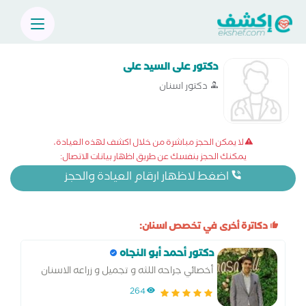
دكتور على السيد على
دكتور اسنان
لا يمكن الحجز مباشرة من خلال اكشف لهذه العيادة،
يمكنك الحجز بنفسك عن طريق اظهار بيانات الاتصال:
اضغط لاظهار ارقام العيادة والحجز
دكاترة أخرى في تخصص اسنان:
دكتور أحمد أبو النجاه
أخصائي جراحه اللثه و تجميل و زراعه الاسنان
264