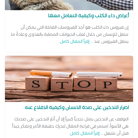
أعراض داء الكلب وكيفية التعامل معها
إن فيروس داء الكلب هو أحد الفيروسات القاتلة التي يمكن أن
تنتقل للإنسان من خلال لعاب الحيوانات المصابة بالعدوى وعادةً ما
ينتقل الفيروس عند ...
إقرأ المقال كامل
اضرار التدخين على صحة الانسان وكيفية الاقلاع عنه
التوقف عن التدخين يمثل تحدياً كبيراً إلا أن آثار التدخين على صحتك
هي الأسوأ، استمر في قراءة المقال لتدرك حقيقة الأمر وتفكر جيداً
قبل أن تشعل ...
إقرأ المقال كامل