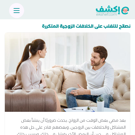
نصائح للتغلب على الخلافات الزوجية المتكررة
بعد مضي بعض الوقت من الزواج، يحدث ضروريًا أن ينشأ بعض
المشاكل والخلافات بين الزوجين، وبعضهم قادر على حل هذه