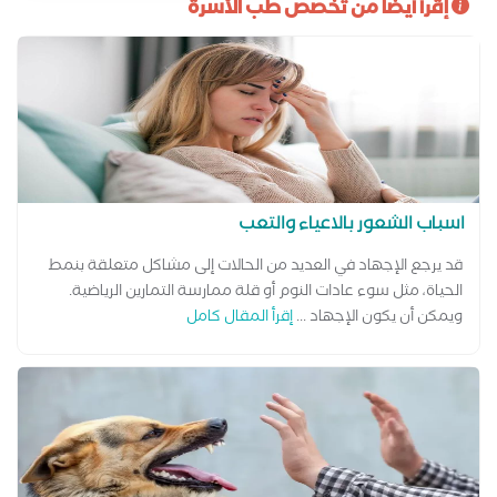
إقرأ أيضا من تخصص طب الأسرة
اسباب الشعور بالاعياء والتعب
قد يرجع الإجهاد في العديد من الحالات إلى مشاكل متعلقة بنمط
الحياة، مثل سوء عادات النوم أو قلة ممارسة التمارين الرياضية.
ويمكن أن يكون الإجهاد ...
إقرأ المقال كامل