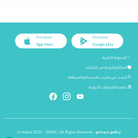
Download
Download
App Store
Google play
المدونة الطبية
أسئلة وأجوبة من الأطباء
البحث عن طبيب بالمدينة والمنطقة
حاسبة السعرات الحرارية
© ekshef 2021 - 2026 | All Rights Reserved -
privacy policy