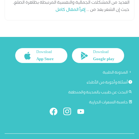
العديد من المشكلات الجمالية والنفسية المرتبطة بظاهرة الصلع،
حيث إن الشعر يعد من ...
إقرأ المقال كامل
Download
Download
App Store
Google play
المدونة الطبية
أسئلة وأجوبة من الأطباء
البحث عن طبيب بالمدينة والمنطقة
حاسبة السعرات الحرارية