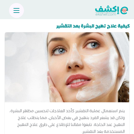
كيفية علاج تهيج البشرة بعد التقشير
يتم استعمال عملية التقشير كأحد العلاجات لتحسين مظهر البشرة،
ولكن قد يشعر الفرد بتهيج في بعض الأحيان، مما​ يتطلب علاج
التهيج عند الحاجة. تابعوا مقالنا للإطلاع على طرق علاج التهيج
المستخدمة بعد التقشير.