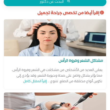
البحث عن دكتور
إقرأ أيضا من تخصص جراحة تجميل
مشاكل الشعر وفروة الرأس
يعاني العديد من الأشخاص من مشكلات في الشعر وفروة الرأس،
مما يؤثر بشكل واضح على صحة وحيوية الشعر، وقد يؤدي إلى
تكوين أنواع مختلفة من الصلع. تتنوع ...
إقرأ المقال كامل