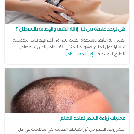
هل توجد علاقة بين ليزر إزالة الشعر والإصابة بالسرطان ؟
يعتبر إزالة الشعر باستخدام تقنية الليزر من أكثر الإجراءات التجميلية
انتشارا حول العالم، فهو خيار مثالي للأشخاص الذين لا يفضلون
الطرق التقليدية ...
إقرأ المقال كامل
عمليات زراعة الشعر لعلاج الصلع
تعتبر زراعة الشعر من أبرز التقنيات الحديثة التي ساهمت في حل