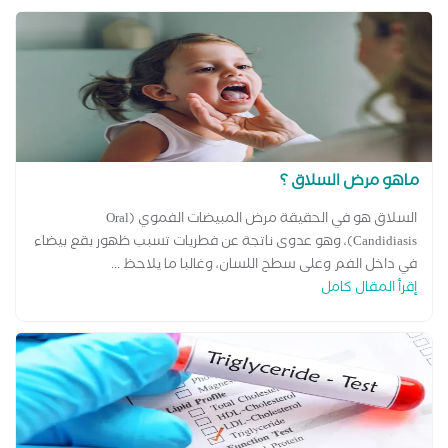
ماهو مرض السلاق ؟
السلاق هو في الحقيقة مرض المبيضات الفموي (Oral
Candidiasis)، وهو عدوى ناتجة عن فطريات تسبب ظهور بقع بيضاء
في داخل الفم وعلى سطح اللسان، وغالبا ما يلاحظ ...
إقرأ المقال كامل