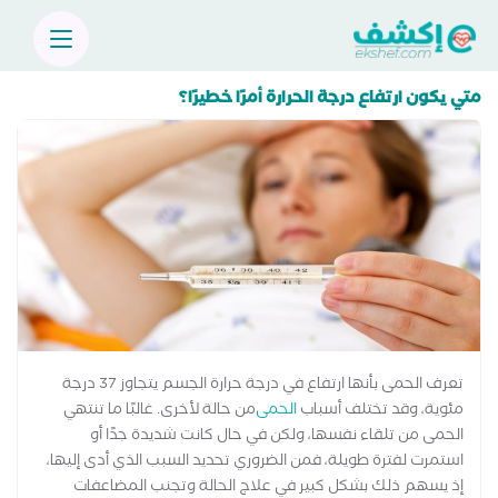
متي يكون ارتفاع درجة الحرارة أمرًا خطيرًا؟
تعرف الحمى بأنها ارتفاع في درجة حرارة الجسم يتجاوز 37 درجة
مئوية، وقد تختلف أسباب
الحمى
من حالة لأخرى. غالبًا ما تنتهي
الحمى من تلقاء نفسها، ولكن في حال كانت شديدة جدًا أو
استمرت لفترة طويلة، فمن الضروري تحديد السبب الذي أدى إليها،
إذ يسهم ذلك بشكل كبير في علاج الحالة وتجنب المضاعفات