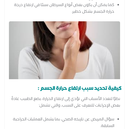
كما يمكن أن يكون بعض أنواع السرطان سببًا في ارتفاع درجة
حرارة الجسم بشكل خطير.
كيفية تحديد سبب ارتفاع حرارة الجسم :
نظرًا لتعدد الأسباب التي تؤدي إلى ارتفاع الحرارة، يضع الطبيب عادةً
بعض الإجراءات للتعرف على السبب، والتي تشمل:
سؤال المريض عن تاريخه الصحي، بما يشمل العمليات الجراحية
السابقة.