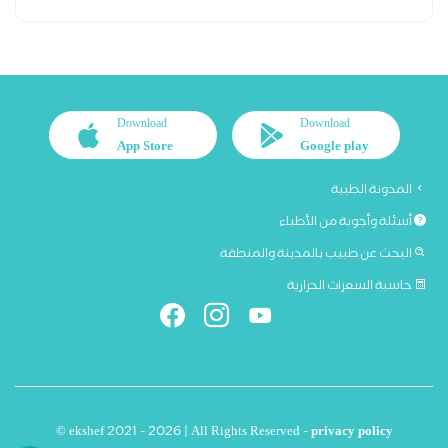
Download
Download
App Store
Google play
المدونة الطبية
أسئلة وأجوبة من الأطباء
البحث عن طبيب بالمدينة والمنطقة
حاسبة السعرات الحرارية
© ekshef 2021 - 2026 | All Rights Reserved -
privacy policy