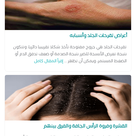
أعراض تقرحات الجلد وأسبابه
تقرحات الجلد هي جروح مفتوحة تأخذ شكلا تقريبيا دائريا، وتتكون
نتيجة تعرض الأنسجة للضرر نتيجة الصدمة أو ضعف تدفق الدم أو
الضغط المستمر، ويمكن أن تظهر ...
إقرأ المقال كامل
القشرة وفروة الرأس الجافة والفرق بينهم