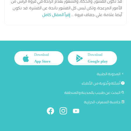
قد تكون القشور، والحكة، والشعور بعدم الراحة في فروة الرأس من
الأمور المزعجة، ولكن ليس كل القشور ناتجة عن القشرة. قد تكون
أيضا علامة على جفاف فروة ...
إقرأ المقال كامل
Download
Download
App Store
Google play
المدونة الطبية
أسئلة وأجوبة من الأطباء
البحث عن طبيب بالمدينة والمنطقة
حاسبة السعرات الحرارية