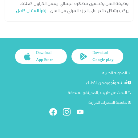
وظيفة السن وتحسين مظهره الجمالي. يعمل الكراون كغلاف
يركب بشكل دائم على الجزء المرئي من السن ...
إقرأ المقال كامل
Download
Download
App Store
Google play
المدونة الطبية
أسئلة وأجوبة من الأطباء
البحث عن طبيب بالمدينة والمنطقة
حاسبة السعرات الحرارية