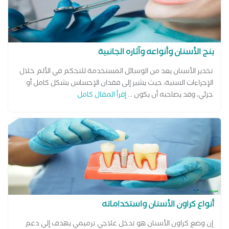
بنج الأسنان وأنواعه وآثاره الجانبية
تخدير الأسنان يعد من الوسائل المستخدمة للتحكم في الألم خلال
الإجراءات السنية، حيث يشير إلى فقدان الإحساس بشكل كامل أو
جزئي، وقد يصاحبه أن يكون ...
إقرأ المقال كامل
أنواع كراون الأسنان واستخداماته
إن وضع كراون الأسنان هو تدخل علاجي ترميمي يهدف إلى دعم