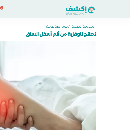
المدونة الطبية
/
ممارسة عامة
نصائح للوقاية من ألم أسفل الساق