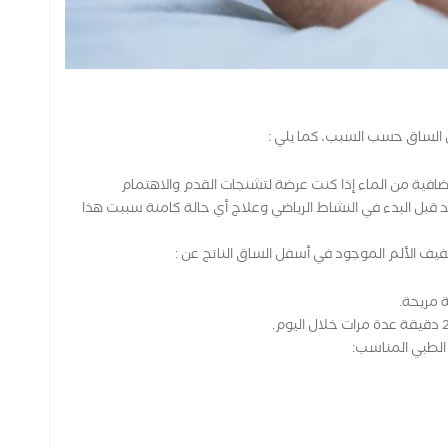
الساق حسب السبب، كما يلي :
إضافية من الماء إذا كنت عرضة لتشنجات القدم والاهتمام
 قبل البدء في النشاط الرياضي وعلاج أي حالة كامنة سببت هذا
خفيف الألم الموجود في أسفل الساق الناتج عن :
 مريحة.
ج الطبي المناسب: