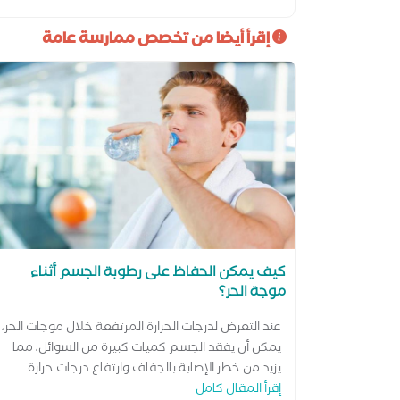
إقرأ أيضا من تخصص ممارسة عامة
كيف يمكن الحفاظ على رطوبة الجسم أثناء
موجة الحر؟
عند التعرض لدرجات الحرارة المرتفعة خلال موجات الحر،
يمكن أن يفقد الجسم كميات كبيرة من السوائل، مما
يزيد من خطر الإصابة بالجفاف وارتفاع درجات حرارة ...
إقرأ المقال كامل