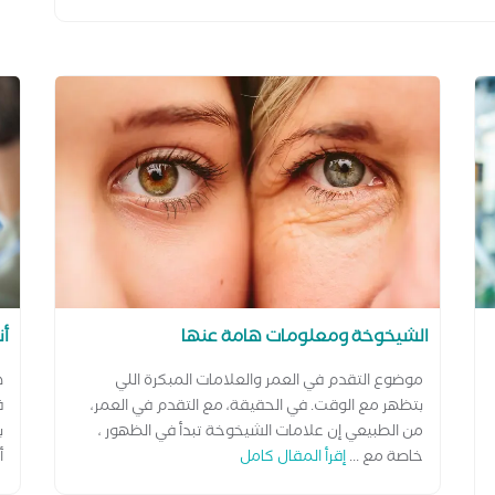
الشيخوخة ومعلومات هامة عنها
أن
موضوع التقدم في العمر والعلامات المبكرة اللي
ه
بتظهر مع الوقت. في الحقيقة، مع التقدم في العمر،
ق
من الطبيعي إن علامات الشيخوخة تبدأ في الظهور ،
ب
خاصة مع ...
إقرأ المقال كامل
أ