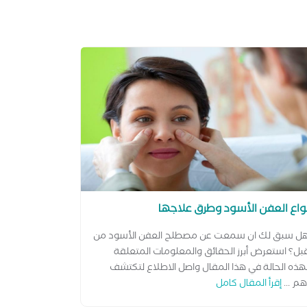
واع العفن الأسود وطرق علاجها
ل سبق لك ان سمعت عن مصطلح العفن الأسود من
بل؟ استعرض أبرز الحقائق والمعلومات المتعلقة
هذه الحالة في هذا المقال واصل الاطلاع لتكتشف
هم ...
إقرأ المقال كامل