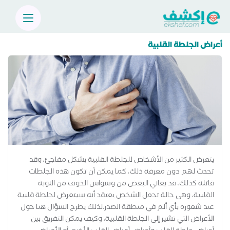
أعراض الجلطة القلبية
يتعرض الكثير من الأشخاص للجلطة القلبية بشكل مفاجئ، وقد
تحدث لهم دون معرفة ذلك، كما يمكن أن تكون هذه الجلطات
قاتلة كذلك، قد يعاني البعض من وسواس الخوف من النوبة
القلبية، وهي حالة تجعل الشخص يعتقد أنه سيتعرض لجلطة قلبية
عند شعوره بأي ألم في منطقة الصدر.لذلك يطرح السؤال هنا حول
الأعراض التي تشير إلى الجلطة القلبية، وكيف يمكن التفريق بين