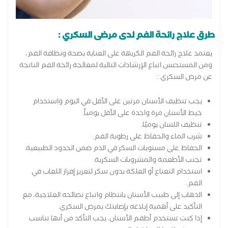
طرق علاج رائحة الفم لدى مرضى السكري :
يعتمد علاج رائحة الفم الكريهة على العناية بصحة ونظافة الفم،
ومن المستحسن اتباع الإرشادات التالية لمعالجة رائحة الفم الناتجة
عن مرض السكري :
يجب تنظيف الأسنان مرتين على الأقل في اليوم واستخدام
خيط الأسنان مرة واحدة على الأقل يومياً.
تنظيف اللسان يوميًا.
شرب الماء والحفاظ على رطوبة الفم.
الحفاظ على مستويات السكر في الدم ضمن الحدود الطبيعية.
تجنب الأطعمة والمشروبات السكرية.
استخدام النعناع أو العلكة بدون سكر لتعزيز إفراز اللعاب في
الفم.
الذهاب إلى طبيب الأسنان بانتظام واتباع نصائحه العلاجية، مع
التأكيد على أهمية إبلاغه بإصابتك بمرض السكري.
إذا كنت تستخدم أطقم الأسنان، يجب التأكد من أنها تناسب