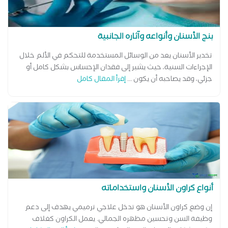
بنج الأسنان وأنواعه وآثاره الجانبية
تخدير الأسنان يعد من الوسائل المستخدمة للتحكم في الألم خلال
الإجراءات السنية، حيث يشير إلى فقدان الإحساس بشكل كامل أو
جزئي، وقد يصاحبه أن يكون ...
إقرأ المقال كامل
أنواع كراون الأسنان واستخداماته
إن وضع كراون الأسنان هو تدخل علاجي ترميمي يهدف إلى دعم
وظيفة السن وتحسين مظهره الجمالي. يعمل الكراون كغلاف