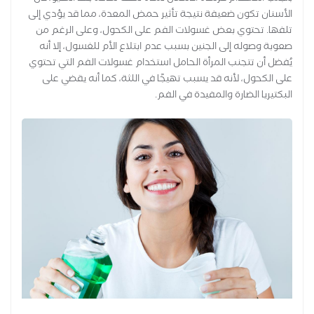
الأسنان تكون ضعيفة نتيجة تأثير حمض المعدة، مما قد يؤدي إلى
تلفها. تحتوي بعض غسولات الفم على الكحول، وعلى الرغم من
صعوبة وصوله إلى الجنين بسبب عدم ابتلاع الأم للغسول، إلا أنه
يُفضل أن تتجنب المرأة الحامل استخدام غسولات الفم التي تحتوي
على الكحول، لأنه قد يسبب تهيجًا في اللثة، كما أنه يقضي على
البكتيريا الضارة والمفيدة في الفم.