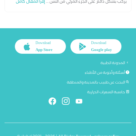
يركب بشكل دائم على الجزء المرئي من السن ...
إقرأ المقال كامل
Download
Download
App Store
Google play
المدونة الطبية
أسئلة وأجوبة من الأطباء
البحث عن طبيب بالمدينة والمنطقة
حاسبة السعرات الحرارية