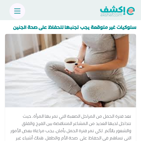
سلوكيات غير متوقعة يجب تجنبها للحفاظ على صحة الجنين
تعد فترة الحمل من المراحل الصعبة التي تمر بها المرأة، حيث
تتداخل لديها العديد من المشاعر المتناقضة بين الفرح والقلق
والشعور بالألم. لكي تمر فترة الحمل بأمان، يجب مراعاة بعض الأمور
التي تساهم في الحفاظ على صحة الأم والطفل. هناك أشياء غير