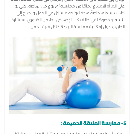
على المرأة الامتناع تمامًا عن ممارسة أي نوع من الرياضة، حتى لو
كانت بسيطة، خاصةً عندما تواجه مشاكل في الحمل وتحتاج إلى
تثبيته، وخصوصًا في حالة تكرار الإجهاض. لذا، من الضروري استشارة
الطبيب حول إمكانية ممارسة الرياضة خلال فترة الحمل.
5- ممارسة العلاقة الحميمة :