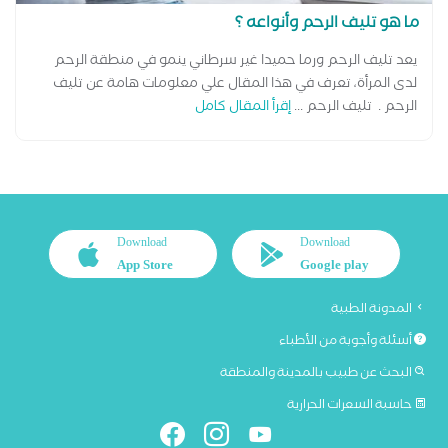
ما هو تليف الرحم وأنواعه ؟
يعد تليف الرحم ورما حميدا غير سرطاني ينمو في منطقة الرحم
لدى المرأة، تعرف في هذا المقال علي معلومات هامة عن تليف
الرحم . تليف الرحم ...
إقرأ المقال كامل
Download
Download
App Store
Google play
المدونة الطبية
أسئلة وأجوبة من الأطباء
البحث عن طبيب بالمدينة والمنطقة
حاسبة السعرات الحرارية