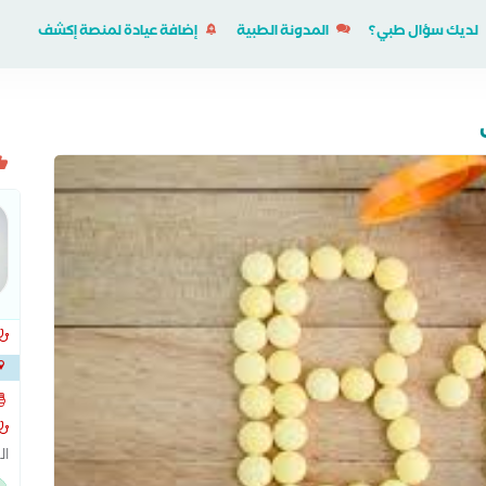
لديك سؤال طبي؟
المدونة الطبية
إضافة عيادة لمنصة إكشف
خلف
ال
ال