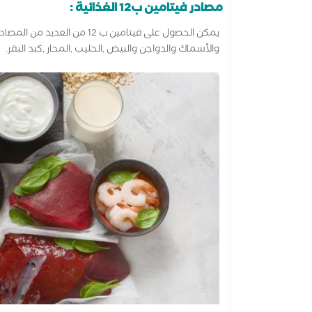
مصادر فيتامين ب12 الغذائية :
يمكن الحصول على فيتامين ب 12
والأسماك والدواجن والبيض ,الحليب ,المحار ,كبد البقر.