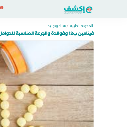
المدونة الطبية
/
نساء وتوليد
فيتامين ب12 وفوائدة والجرعة المناسبة للحوامل