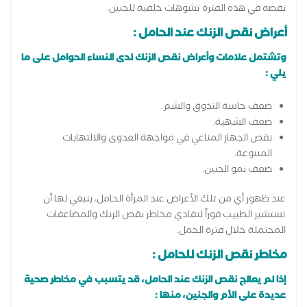
نقصه في هذه الفترة تشوهات خلقية للجنين.
أعراض نقص الزنك عند الحامل :
وتشتمل علامات وأعراض نقص الزنك لدى النساء الحوامل على ما
يلي :
ضعف حاسة التذوق والشم.
ضعف الشهية.
نقص الجهاز المناعي في مواجهة العدوى والالتهابات
المتنوعة.
ضعف نمو الجنين.
عند ظهور أي من تلك الأعراض عند المرأة الحامل، ينبغي لها أن
تستشير الطبيب فوراً لتفادي مخاطر نقص الزنك والمضاعفات
المحتملة خلال فترة الحمل.
مخاطر نقص الزنك للحامل :
إذا لم يعالج نقص الزنك عند الحامل، قد يتسبب في مخاطر صحية
عديدة على الأم والجنين، منها :