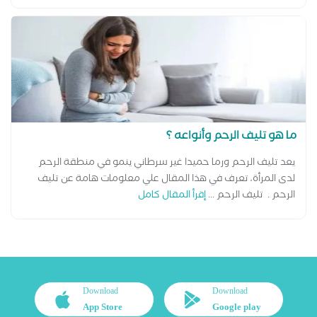
ما هو تليف الرحم وأنواعه ؟
يعد تليف الرحم ورما حميدا غير سرطاني ينمو في منطقة الرحم
لدى المرأة، تعرف في هذا المقال علي معلومات هامة عن تليف
الرحم . تليف الرحم ...
إقرأ المقال كامل
Download
Download
App Store
Google play