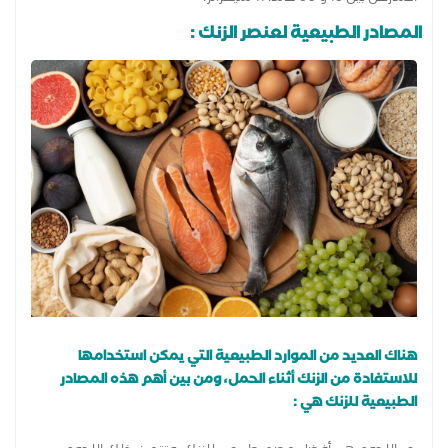
المصادر الطبيعية لعنصر الزنك :
هناك العديد من الموارد الطبيعية التي يمكن استخدامها
للاستفادة من الزنك أثناء الحمل، ومن بين أهم هذه المصادر
الطبيعية للزنك هي :