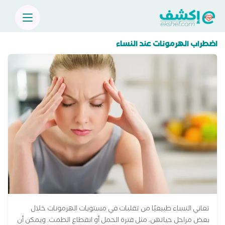
اضطراب الهرمونات عند النساء
تعاني النساء طبيعيًا من تقلبات في مستويات الهرمونات خلال
بعض مراحل حياتهن، مثل فترة الحمل أو انقطاع الطمث. ويمكن أن