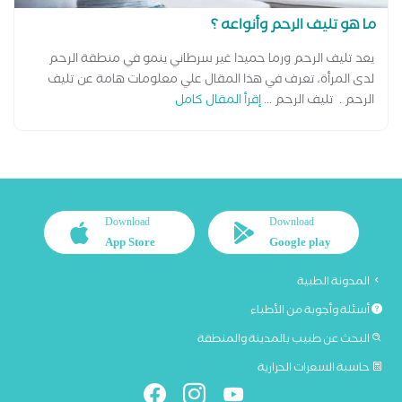
ما هو تليف الرحم وأنواعه ؟
يعد تليف الرحم ورما حميدا غير سرطاني ينمو في منطقة الرحم
لدى المرأة، تعرف في هذا المقال علي معلومات هامة عن تليف
الرحم . تليف الرحم ...
إقرأ المقال كامل
Download
Download
App Store
Google play
المدونة الطبية
أسئلة وأجوبة من الأطباء
البحث عن طبيب بالمدينة والمنطقة
حاسبة السعرات الحرارية