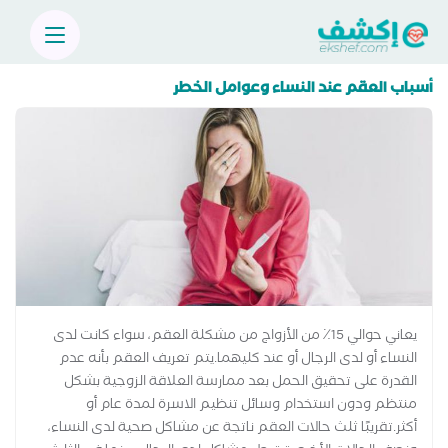
أسباب العقم عند النساء وعوامل الخطر
يعاني حوالي 15٪ من الأزواج من مشكلة العقم، سواء كانت لدى
النساء أو لدى الرجال أو عند كليهما.يتم تعريف العقم بأنه عدم
القدرة على تحقيق الحمل بعد ممارسة العلاقة الزوجية بشكل
منتظم ودون استخدام وسائل تنظيم الاسرة لمدة عام أو
أكثر.تقريبًا ثلث حالات العقم ناتجة عن مشاكل صحية لدى النساء،