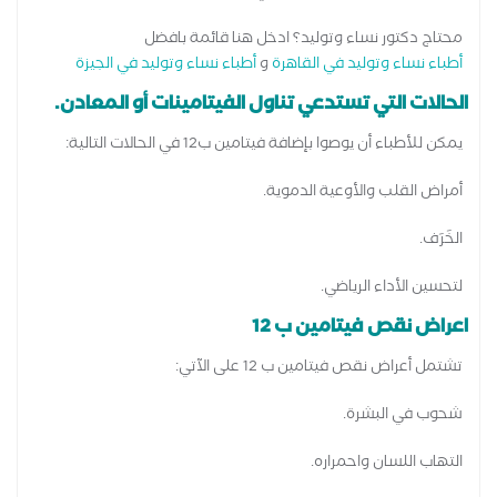
محتاج دكتور نساء وتوليد؟ ادخل هنا قائمة بافضل
أطباء نساء وتوليد في القاهرة
و
أطباء نساء وتوليد في الجيزة
الحالات التي تستدعي تناول الفيتامينات أو المعادن.
يمكن للأطباء أن يوصوا بإضافة فيتامين ب12 في الحالات التالية:
أمراض القلب والأوعية الدموية.
الخَرَف.
لتحسين الأداء الرياضي.
اعراض نقص فيتامين ب 12
تشتمل أعراض نقص فيتامين ب 12 على الآتي:
شحوب في البشرة.
التهاب اللسان واحمراره.