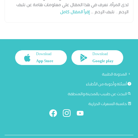
لدى المرأة، تعرف في هذا المقال علي معلومات هامة عن تليف
الرحم . تليف الرحم ...
إقرأ المقال كامل
Download
Download
App Store
Google play
المدونة الطبية
أسئلة وأجوبة من الأطباء
البحث عن طبيب بالمدينة والمنطقة
حاسبة السعرات الحرارية