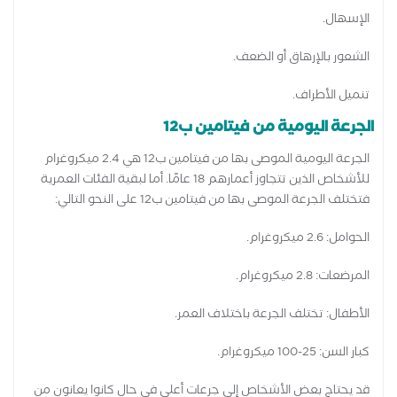
الإسهال.
الشعور بالإرهاق أو الضعف.
تنميل الأطراف.
الجرعة اليومية من فيتامين ب12
الجرعة اليومية الموصى بها من فيتامين ب12 هي 2.4 ميكروغرام
للأشخاص الذين تتجاوز أعمارهم 18 عامًا. أما لبقية الفئات العمرية
فتختلف الجرعة الموصى بها من فيتامين ب12 على النحو التالي:
الحوامل: 2.6 ميكروغرام.
المرضعات: 2.8 ميكروغرام.
الأطفال: تختلف الجرعة باختلاف العمر.
كبار السن: 25-100 ميكروغرام.
قد يحتاج بعض الأشخاص إلى جرعات أعلى في حال كانوا يعانون من