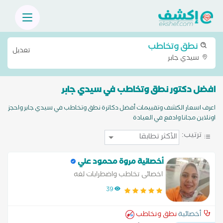
نطق وتخاطب
تعديل
سيدي جابر
افضل دكتور نطق وتخاطب في سيدي جابر
اعرف اسعار الكشف وتقييمات أفضل دكاترة نطق وتخاطب في سيدي جابر واحجز
اونلاين مجانا وادفع في العيادة
ترتيب:
أخصائية مروة محمود علي
اخصائى تخاطب واضطرابات لغه
39
أخصائية
نطق وتخاطب