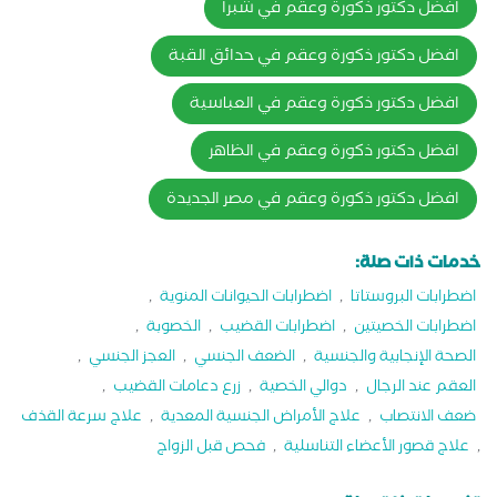
افضل دكتور ذكورة وعقم في شبرا
افضل دكتور ذكورة وعقم في حدائق القبة
افضل دكتور ذكورة وعقم في العباسية
افضل دكتور ذكورة وعقم في الظاهر
افضل دكتور ذكورة وعقم في مصر الجديدة
خدمات ذات صلة:
اضطرابات البروستاتا
,
اضطرابات الحيوانات المنوية
,
اضطرابات الخصيتين
,
اضطرابات القضيب
,
الخصوبة
,
الصحة الإنجابية والجنسية
,
الضعف الجنسي
,
العجز الجنسي
,
العقم عند الرجال
,
دوالي الخصية
,
زرع دعامات القضيب
,
ضعف الانتصاب
,
علاج الأمراض الجنسية المعدية
,
علاج سرعة القذف
,
علاج قصور الأعضاء التناسلية
,
فحص قبل الزواج