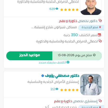
اخصائي الامراض الجلدية والتناسلية والذكورة
629
دكتور تخصص
ذكورة وعقم
مساكن شيراتون شارع إشبيلية
...
مصر الجديدة
350
سعر الكشف:
جنيه
اخصائي الامراض الجلدية والتناسلية والذكورة
مواعيد الحجز
متاح من يوم 2026-08-13
الكشف بميعاد محدد
دكتور مصطفي رؤوف
إستشاري الأمراض الجلدية والتناسلية
212
إستشاري تخصص
ذكورة وعقم