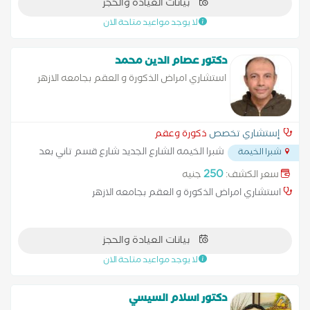
بيانات العيادة والحجز
لا يوجد مواعيد متاحة الان
دكتور عصام الدين محمد
استشاري امراض الذكورة و العقم بجامعه الازهر
إستشاري تخصص
ذكورة وعقم
شبرا الخيمه الشارع الجديد شارع قسم تاني بعد
شبرا الخيمة
مجمع المدارس بجوار نادي إبراهيم بك
...
250
سعر الكشف:
جنيه
استشاري امراض الذكورة و العقم بجامعه الازهر
بيانات العيادة والحجز
لا يوجد مواعيد متاحة الان
دكتور اسلام السيسي