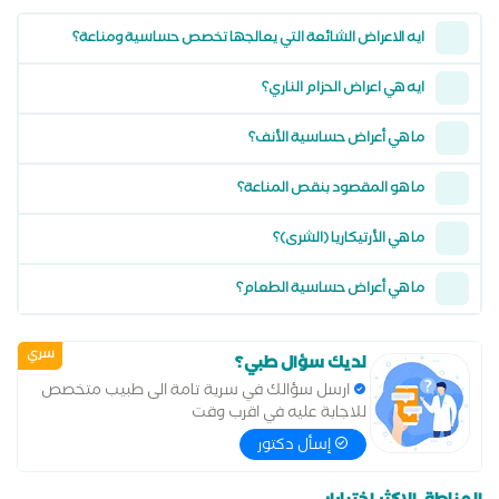
ايه الاعراض الشائعة التي يعالجها تخصص حساسية ومناعة؟
ايه هي اعراض الحزام الناري؟
ما هي أعراض حساسية الأنف؟
ما هو المقصود بنقص المناعة؟
ما هي الأرتيكاريا (الشرى)؟
ما هي أعراض حساسية الطعام؟
سري
لديك سؤال طبي؟
ارسل سؤالك في سرية تامة الى طبيب متخصص
للاجابة عليه في اقرب وقت
إسأل دكتور