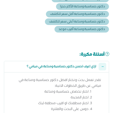
دكتور حساسية ومناعة الأكثر حجزا
دكتور حساسية ومناعة أقل سعر للكشف
دكتور حساسية ومناعة أعلى سعر للكشف
دكتور حساسية ومناعة أقرب موعد
أسئلة مكررة:
ازاي اعرف احسن دكتور حساسية ومناعة في ميامي ؟
تقدر تعمل بحث وتختار افضل دكتور حساسية ومناعة في
ميامي عن طريق الخطوات الاتية:
اختار تخصص حساسية ومناعة
اختار المدينة
اختار منطقتك او اقرب منطقة ليك
دوس على البحث والفلترة