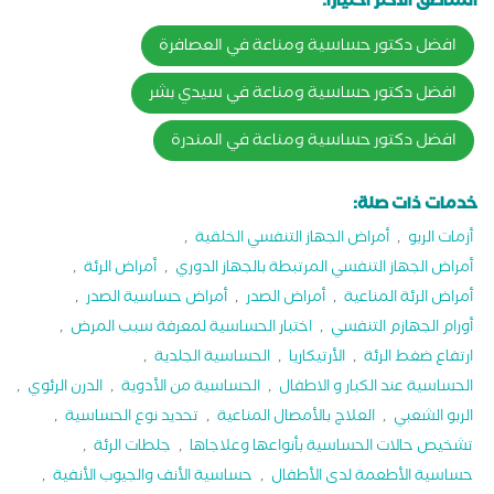
المناطق الاكثر اختيارا:
افضل دكتور حساسية ومناعة في العصافرة
افضل دكتور حساسية ومناعة في سيدي بشر
افضل دكتور حساسية ومناعة في المندرة
خدمات ذات صلة:
أزمات الربو
,
أمراض الجهاز التنفسي الخلقية
,
أمراض الجهاز التنفسي المرتبطة بالجهاز الدوري
,
أمراض الرئة
,
أمراض الرئة المناعية
,
أمراض الصدر
,
أمراض حساسية الصدر
,
أورام الجهازم التنفسي
,
اختبار الحساسية لمعرفة سبب المرض
,
ارتفاع ضغط الرئة
,
الأرتيكاريا
,
الحساسية الجلدية
,
الحساسية عند الكبار و الاطفال
,
الحساسية من الأدوية
,
الدرن الرئوي
,
الربو الشعبي
,
العلاج بالأمصال المناعية
,
تحديد نوع الحساسية
,
تشخيص حالات الحساسية بأنواعها وعلاجاها
,
جلطات الرئة
,
حساسية الأطعمة لدى الأطفال
,
حساسية الأنف والجيوب الأنفية
,