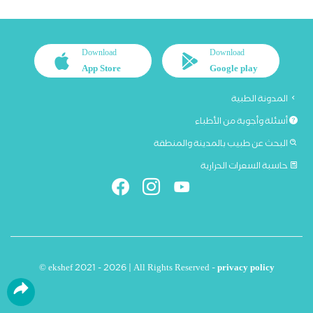
Download
Download
App Store
Google play
المدونة الطبية
أسئلة وأجوبة من الأطباء
البحث عن طبيب بالمدينة والمنطقة
حاسبة السعرات الحرارية
© ekshef 2021 - 2026 | All Rights Reserved -
privacy policy