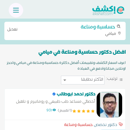
حساسية ومناعة
تعديل
ميامي
افضل دكتور حساسية ومناعة في ميامي
اعرف اسعار الكشف وتقييمات أفضل دكاترة حساسية ومناعة في ميامي واحجز
اونلاين مجانا وادفع في العيادة
ترتيب:
دكتور احمد ابوطالب
أخصائي مساعد طب طبيعي و روماتيزم و تاهيل
(1 تقييم)
931
دكتور تخصص
حساسية ومناعة