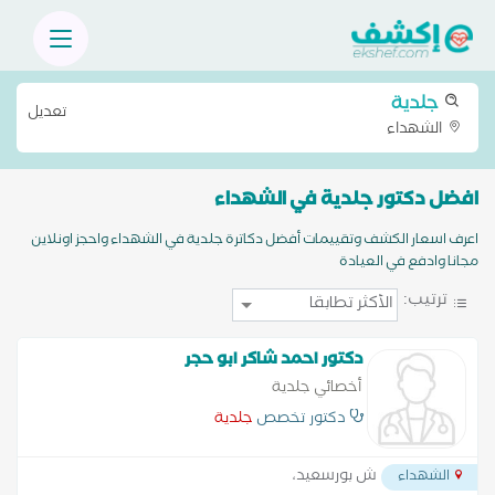
جلدية
تعديل
الشهداء
افضل دكتور جلدية في الشهداء
اعرف اسعار الكشف وتقييمات أفضل دكاترة جلدية في الشهداء واحجز اونلاين
مجانا وادفع في العيادة
ترتيب:
دكتور احمد شاكر ابو حجر
أخصائي جلدية
دكتور تخصص
جلدية
ش بورسعيد،
الشهداء