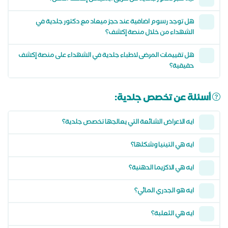
هل توجد رسوم اضافية عند حجز ميعاد مع دكتور جلدية في
الشهداء من خلال منصة إكشف؟
هل تقييمات المرضى لاطباء جلدية في الشهداء على منصة إكشف
حقيقية؟
أسئلة عن تخصص جلدية:
ايه الاعراض الشائعة التي يعالجها تخصص جلدية؟
ايه هي التينيا وشكلها؟
ايه هي الاكزيما الدهنية؟
ايه هو الجدري المائي؟
ايه هي الثعلبة؟