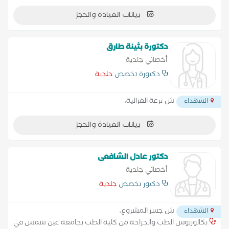
بيانات العيادة والحجز
دكتورة بثينة طارق
أخصائي جلدية
دكتورة تخصص
جلدية
ش ترعة الغزالية،
الشهداء
بيانات العيادة والحجز
دكتور عادل الشافعى
أخصائي جلدية
دكتور تخصص
جلدية
ش جسر المشروع،
الشهداء
بكالوريوس الطب والجراحة من كلية الطب بجامعة عين شمس في