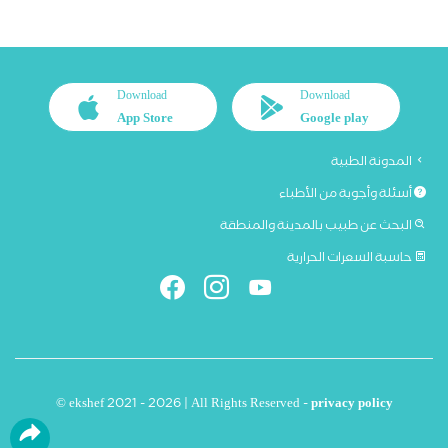
Download
Download
App Store
Google play
المدونة الطبية
أسئلة وأجوبة من الأطباء
البحث عن طبيب بالمدينة والمنطقة
حاسبة السعرات الحرارية
© ekshef 2021 - 2026 | All Rights Reserved -
privacy policy