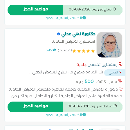
مواعيد الحجز
متاح من يوم 2026-08-08
الكشف باسبقية الحضور
دكتورة نهي عدلي
استشاري الامراض الجلدية
(1 تقييم)
595
إستشاري تخصص
جلدية
ش المروة متفرع من شارع السودان الدقي
...
الدقي
500
سعر الكشف:
جنيه
دكتوراه الامراض الجلدية جامعة القاهرة ماجستير الامراض الجلدية
جامعة القاهرة علاج الامراض الجلدية للكبار و الاطفال خبرة اكثر من
10 سنوات
مواعيد الحجز
متاحة من يوم 2026-08-08
الكشف باسبقية الحضور