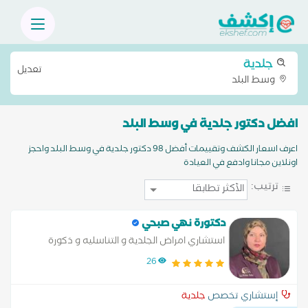
جلدية
تعديل
وسط البلد
افضل دكتور جلدية في وسط البلد
اعرف اسعار الكشف وتقييمات أفضل 98 دكتور جلدية في وسط البلد واحجز
اونلاين مجانا وادفع في العيادة
ترتيب:
دكتورة نهي صبحي
استشاري امراض الجلدية و التناسليه و ذكورة
26
إستشاري تخصص
جلدية