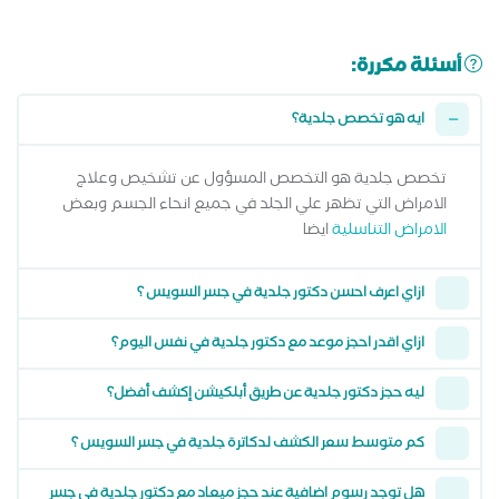
أسئلة مكررة:
ايه هو تخصص جلدية؟
تخصص جلدية هو التخصص المسؤول عن تشخيص وعلاج
الامراض التي تظهر علي الجلد في جميع انحاء الجسم وبعض
الامراض التناسلية
ايضا
ازاي اعرف احسن دكتور جلدية في جسر السويس ؟
ازاي اقدر احجز موعد مع دكتور جلدية في نفس اليوم؟
ليه حجز دكتور جلدية عن طريق أبلكيشن إكشف أفضل؟
كم متوسط سعر الكشف لدكاترة جلدية في جسر السويس ؟
هل توجد رسوم اضافية عند حجز ميعاد مع دكتور جلدية في جسر