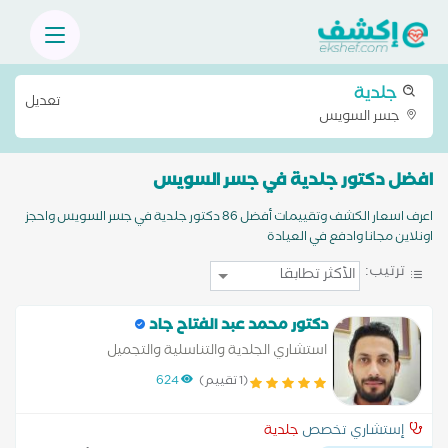
جلدية
تعديل
جسر السويس
افضل دكتور جلدية في جسر السويس
اعرف اسعار الكشف وتقييمات أفضل 86 دكتور جلدية في جسر السويس واحجز
اونلاين مجانا وادفع في العيادة
ترتيب:
دكتور محمد عبد الفتاح جاد
استشاري الجلدية والتناسلية والتجميل
(1 تقييم)
624
إستشاري تخصص
جلدية