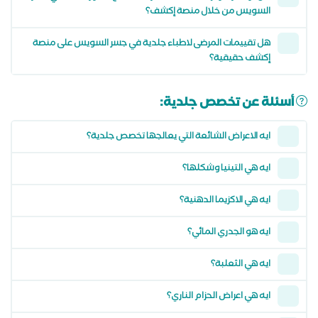
السويس من خلال منصة إكشف؟
هل تقييمات المرضى لاطباء جلدية في جسر السويس على منصة
إكشف حقيقية؟
أسئلة عن تخصص جلدية:
ايه الاعراض الشائعة التي يعالجها تخصص جلدية؟
ايه هي التينيا وشكلها؟
ايه هي الاكزيما الدهنية؟
ايه هو الجدري المائي؟
ايه هي الثعلبة؟
ايه هي اعراض الحزام الناري؟