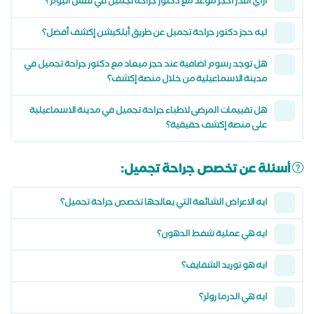
ازاي اقدر احجز موعد مع دكتور جراحة تجميل في نفس اليوم؟
ليه حجز دكتور جراحة تجميل عن طريق أبلكيشن إكشف أفضل؟
هل توجد رسوم اضافية عند حجز ميعاد مع دكتور جراحة تجميل في
مدينة الاسماعيلية من خلال منصة إكشف؟
هل تقييمات المرضى لاطباء جراحة تجميل في مدينة الاسماعيلية
على منصة إكشف حقيقية؟
أسئلة عن تخصص جراحة تجميل:
ايه الاعراض الشائعة التي يعالجها تخصص جراحة تجميل؟
ايه هي عملية شفط الدهون؟
ايه هو توريد الشفايف؟
ايه هي الدرما رولر؟