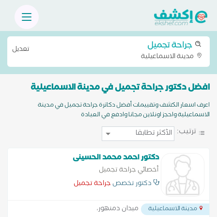
جراحة تجميل
تعديل
مدينة الاسماعيلية
افضل دكتور جراحة تجميل في مدينة الاسماعيلية
اعرف اسعار الكشف وتقييمات أفضل دكاترة جراحة تجميل في مدينة
الاسماعيلية واحجز اونلاين مجانا وادفع في العيادة
ترتيب:
دكتور احمد محمد الحسينى
أخصائي جراحة تجميل
دكتور تخصص
جراحة تجميل
ميدان دمنهور،
مدينة الاسماعيلية