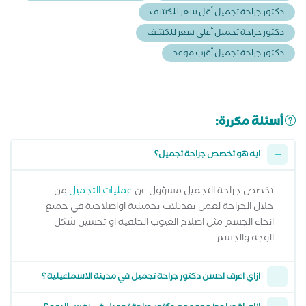
دكتور جراحة تجميل أقل سعر للكشف
دكتور جراحة تجميل أعلى سعر للكشف
دكتور جراحة تجميل أقرب موعد
أسئلة مكررة:
ايه هو تخصص جراحة تجميل؟
تخصص جراحة التجميل مسؤول عن
عمليات التجميل
من
خلال الجراحة لعمل تعديلات تجميلية اواصلاحية في جميع
انحاء الجسم مثل اصلاح العيوب الخلقية او تحسين شكل
الوجه والجسم
ازاي اعرف احسن دكتور جراحة تجميل في مدينة الاسماعيلية ؟