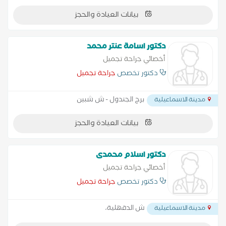
بيانات العيادة والحجز
دكتور اسامة عنتر محمد
أخصائي جراحة تجميل
دكتور تخصص
جراحة تجميل
برج الجندول - ش شبين
مدينة الاسماعيلية
بيانات العيادة والحجز
دكتور اسلام محمدى
أخصائي جراحة تجميل
دكتور تخصص
جراحة تجميل
ش الدقهلية،
مدينة الاسماعيلية