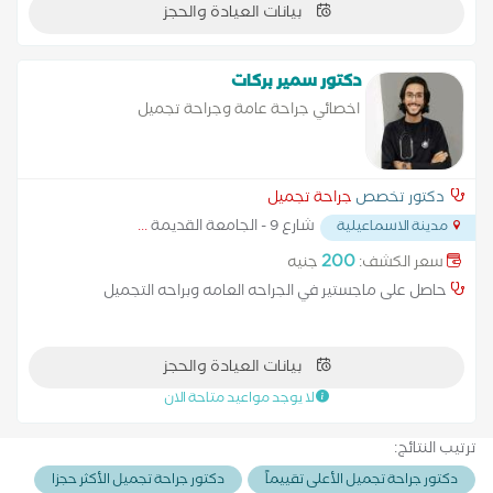
بيانات العيادة والحجز
دكتور سمير بركات
اخصائي جراحة عامة وجراحة تجميل
دكتور تخصص
جراحة تجميل
شارع 9 - الجامعة القديمة
...
مدينة الاسماعيلية
200
سعر الكشف:
جنيه
حاصل على ماجستير في الجراحه العامه وبراحه التجميل
بيانات العيادة والحجز
لا يوجد مواعيد متاحة الان
ترتيب النتائج:
دكتور جراحة تجميل الأعلى تقييماً
دكتور جراحة تجميل الأكثر حجزا