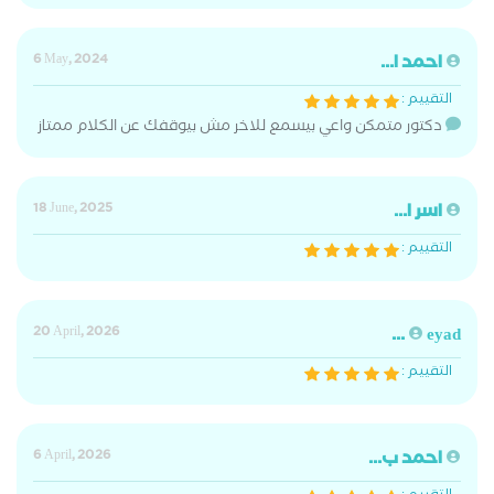
احمد ا...
6 May, 2024
التقييم :
دكتور متمكن واعي بيسمع للاخر مش بيوقفك عن الكلام ممتاز
اسر ا...
18 June, 2025
التقييم :
20 April, 2026
eyad ...
التقييم :
احمد ب...
6 April, 2026