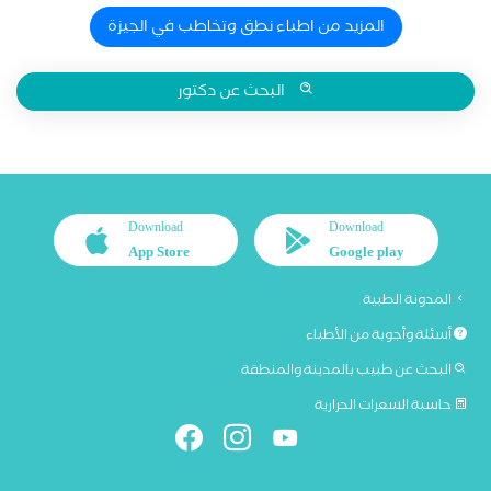
المزيد من اطباء نطق وتخاطب في الجيزة
البحث عن دكتور
Download
Download
App Store
Google play
المدونة الطبية
أسئلة وأجوبة من الأطباء
البحث عن طبيب بالمدينة والمنطقة
حاسبة السعرات الحرارية