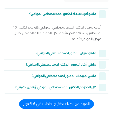
ما هو أقرب ميعاد لدكتور احمد مصطفي الموافي؟
أقرب ميعاد لدكتور احمد مصطفي الموافي هو يوم الاثنين 10
اغسطس 2026 وتقدر تشوف كل المواعيد المتاحة من خلال
عرض المواعيد أعلاه
ما هو عنوان الدكتور احمد مصطفي الموافي؟
ما هي أرقام تليفون الدكتور احمد مصطفي الموافي؟
ما هي تقييمات الدكتور احمد مصطفي الموافي؟
هل الحجز مع الدكتور احمد مصطفي الموافي أونلاين حقيقي؟
المزيد من اطباء نطق وتخاطب في 6 اكتوبر