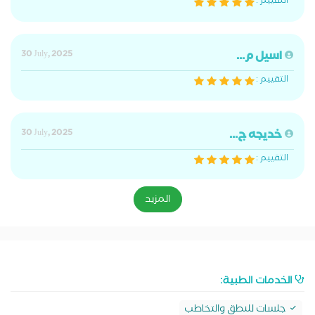
التقييم :
اسيل م...
30 July, 2025
التقييم :
خديجه ج...
30 July, 2025
التقييم :
المزيد
الخدمات الطبية:
جلسات للنطق والتخاطب