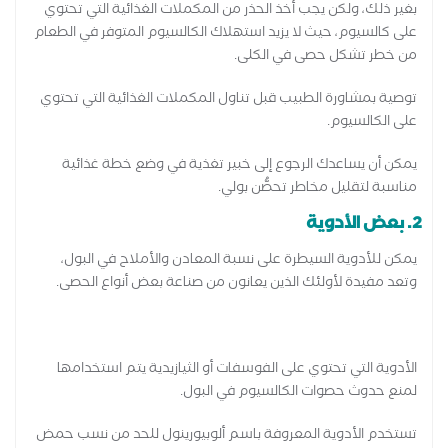
بغير ذلك، ولكن يجب أخذ الحذر من المكملات الغذائية التي تحتوي
على كالسيوم، حيث لا يزيد استهلاك الكالسيوم المتوفر في الطعام
من خطر تشكل حصى في الكلى.
توصية بمشاورة الطبيب قبل تناول المكملات الغذائية التي تحتوي
على الكالسيوم.
يمكن أن يساعدك الرجوع إلى خبير تغذية في وضع خطة غذائية
مناسبة لتقليل مخاطر تحصُّن بولي.
2. بعض الأدوية
يمكن للأدوية السيطرة على نسبة المعادن والأملاح في البول،
وتعد مفيدة لأولئك الذين يعانون من صناعة بعض أنواع الحصى.
الأدوية التي تحتوي على الفوسفات أو الثيازيدية يتم استخدامها
لمنع حدوث حصوات الكالسيوم في البول.
تستخدم الأدوية المعروفة باسم ألوبيورينول للحد من نسب حمض