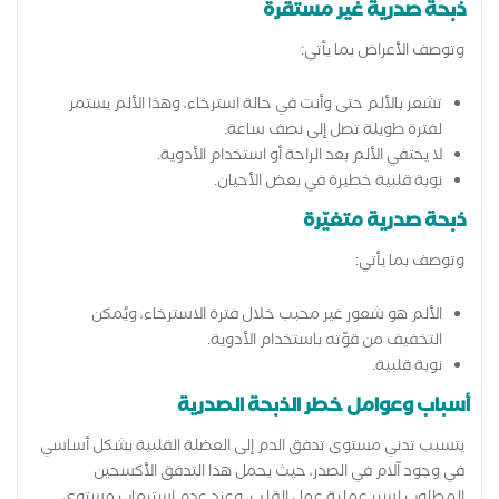
ذبحة صدرية غير مستقرة
وتوصف الأعراض بما يأتي:
تشعر بالألم حتى وأنت في حالة استرخاء، وهذا الألم يستمر
لفترة طويلة تصل إلى نصف ساعة.
لا يختفي الألم بعد الراحة أو استخدام الأدوية.
نوبة قلبية خطيرة في بعض الأحيان.
ذبحة صدرية متغيّرة
وتوصف بما يأتي:
الألم هو شعور غير محبب خلال فترة الاسترخاء، ويُمكن
التخفيف من قوّته باستخدام الأدوية.
نوبة قلبية.
أسباب وعوامل خطر الذبحة الصدرية
يتسبب تدني مستوى تدفق الدم إلى العضلة القلبية بشكل أساسي
في وجود آلام في الصدر، حيث يحمل هذا التدفق الأكسجين