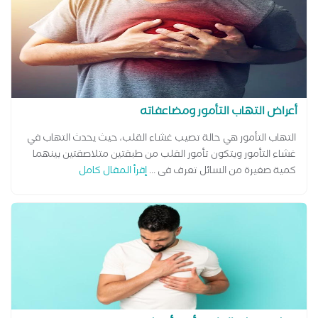
أعراض التهاب التأمور ومضاعفاته
التهاب التأمور هي حالة تصيب غشاء القلب، حيث يحدث التهاب في
غشاء التأمور ويتكون تأمور القلب من طبقتين متلاصقتين بينهما
كمية صغيرة من السائل تعرف فى ...
إقرأ المقال كامل