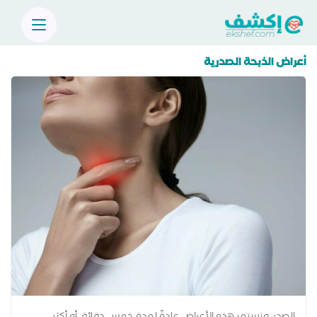
أعراض الذبحة الصدرية