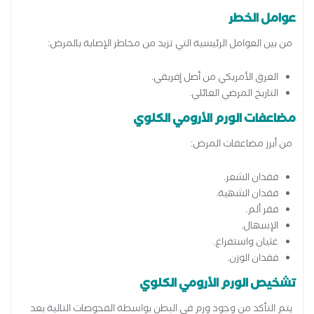
عوامل الخطر
من بين العوامل الرئيسية التي تزيد من مخاطر الإصابة بالمرض:
العرق الأمريكي من أصل إفريقي.
التاريخ المرضي العائلي.
مضاعفات الورم الأرومي الكلوي
من أبرز مضاعفات المرض:
فقدان الشعر.
فقدان الشهية.
فقر ألم.
الإسهال.
غثيان واستفراغ.
فقدان الوزن.
تشخيص الورم الأرومي الكلوي
يتم التأكد من وجود ورم في البطن بواسطة الفحوصات التالية بعد