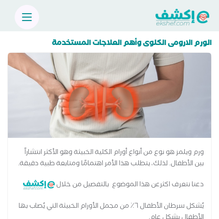
الورم الارومى الكلوى وأهم العلاجات المستخدمة
ورم ويلمز هو نوع من أنواع أورام الكلية الخبيثة وهو الأكثر انتشاراً
بين الأطفال. لذلك، يتطلب هذا الأمر اهتمامًا ومتابعة طبية دقيقة.
دعنا نتعرف اكثرعن هذا الموضوع بالتفصيل من خلال
يُشكل سرطان الأطفال ٦٪ من مجمل الأورام الخبيثة التي يُصاب بها
الأطفال بشكل عام.