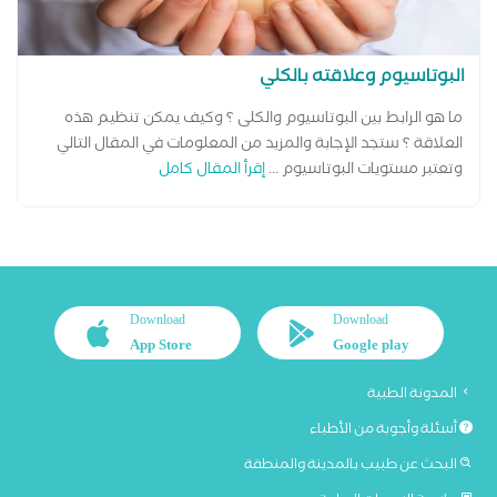
البوتاسيوم وعلاقته بالكلي
ما هو الرابط بين البوتاسيوم والكلى ؟ وكيف يمكن تنظيم هذه
العلاقة ؟ ستجد الإجابة والمزيد من المعلومات في المقال التالي
وتعتبر مستويات البوتاسيوم ...
إقرأ المقال كامل
Download
Download
App Store
Google play
المدونة الطبية
أسئلة وأجوبة من الأطباء
البحث عن طبيب بالمدينة والمنطقة