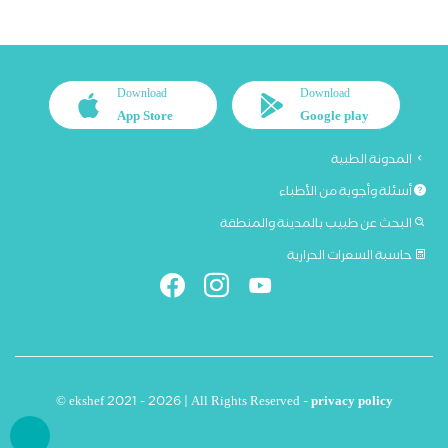
Download
Download
App Store
Google play
المدونة الطبية
أسئلة وأجوبة من الأطباء
البحث عن طبيب بالمدينة والمنطقة
حاسبة السعرات الحرارية
© ekshef 2021 - 2026 | All Rights Reserved -
privacy policy