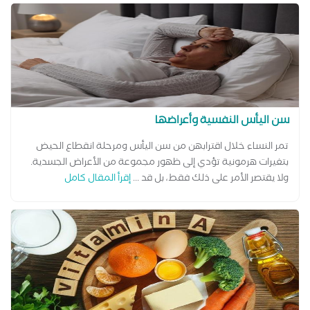
سن اليأس النفسية وأعراضها
تمر النساء خلال اقترابهن من سن اليأس ومرحلة انقطاع الحيض
بتغيرات هرمونية تؤدي إلى ظهور مجموعة من الأعراض الجسدية.
ولا يقتصر الأمر على ذلك فقط، بل قد ...
إقرأ المقال كامل