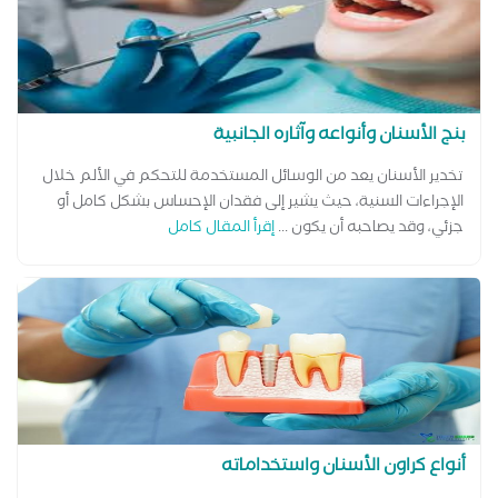
بنج الأسنان وأنواعه وآثاره الجانبية
تخدير الأسنان يعد من الوسائل المستخدمة للتحكم في الألم خلال
الإجراءات السنية، حيث يشير إلى فقدان الإحساس بشكل كامل أو
جزئي، وقد يصاحبه أن يكون ...
إقرأ المقال كامل
أنواع كراون الأسنان واستخداماته