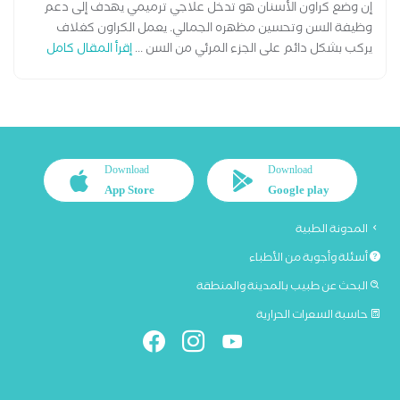
إن وضع كراون الأسنان هو تدخل علاجي ترميمي يهدف إلى دعم
وظيفة السن وتحسين مظهره الجمالي. يعمل الكراون كغلاف
يركب بشكل دائم على الجزء المرئي من السن ...
إقرأ المقال كامل
Download
Download
App Store
Google play
المدونة الطبية
أسئلة وأجوبة من الأطباء
البحث عن طبيب بالمدينة والمنطقة
حاسبة السعرات الحرارية