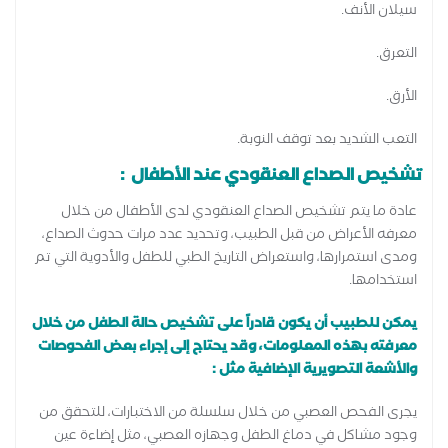
سيلان الأنف.
التعرق.
الأرق.
التعب الشديد بعد توقف النوبة.
تشخيص الصداع العنقودي عند الأطفال :
عادة ما يتم تشخيص الصداع العنقودي لدى الأطفال من خلال
معرفه الأعراض من قبل الطبيب، وتحديد عدد مرات حدوث الصداع،
ومدى استمرارها، واستعراض التاريخ الطبي للطفل والأدوية التي تم
استخدامها.
يمكن للطبيب أن يكون قادراً على تشخيص حالة الطفل من خلال
معرفته بهذه المعلومات، وقد يحتاج إلى إجراء بعض الفحوصات
والأشعة التصويرية الإضافية مثل :
يجرى الفحص العصبي من خلال سلسلة من الاختبارات، للتحقق من
وجود مشاكل في دماغ الطفل وجهازه العصبي، مثل إضاءة عين