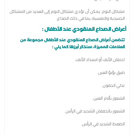
مشاكل النوم: يمكن أن تؤدي مشاكل النوم إلى العديد من المشاكل
الجسدية والنفسية، بما في ذلك الصداع.
أعراض الصداع العنقودي عند الأطفال :
تتضمن أعراض الصداع العنقودي عند الأطفال مجموعة من
العلامات المميزة، سنذكر أبرزها كما يلي :
احتقان الأنف أو انسداد الأنف.
ضيق بؤبؤ العين.
تدلي الجفون.
الشعور بآلام العين.
الشعور بالخفقان الشديد في الرأس.
الضغط الشديد في الرأس.