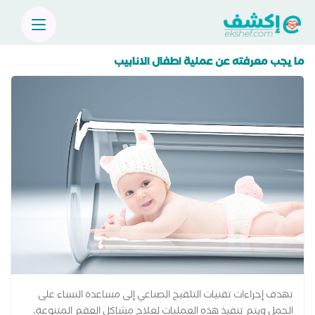
ما يجب معرفته عن عملية اطفال الانابيب
تهدف إجراءات تقنيات التلقيح الصناعي إلى مساعدة النساء على
الحمل ويتم تنفيذ هذه العمليات لعلاج مشاكل العقم المتنوعة،