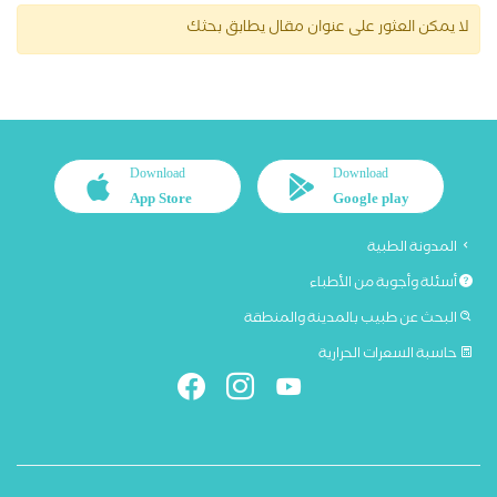
لا يمكن العثور على عنوان مقال يطابق بحثك
Download
Download
App Store
Google play
المدونة الطبية
أسئلة وأجوبة من الأطباء
البحث عن طبيب بالمدينة والمنطقة
حاسبة السعرات الحرارية