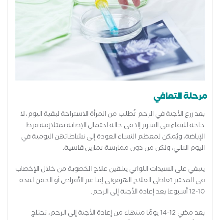
مرحلة التعافي
بعد زرع الأجنة في الرحم تُطلب من المرأة الاستراحة لبقية اليوم، لا
حاجة للبقاء في السرير إلا في حالة احتمال الإصابة بمتلازمة فرط
الإباضة، ويُمكن لمعظم النساء العودة إلى نشاطاتهن اليومية في
اليوم التالي، ولكن من دون ممارسة تمارين قاسية.
ينبغي على السيدات اللواتي يتلقين علاج الخصوبة من خلال الإخصاب
في المختبر تعاطي العلاج الهرموني إما عبر الأقراص أو الحقن لمدة
10-12 أسبوعا بعد إعادة الأجنة إلى الرحم.
بعد مضي 12-14 يومًا منتهاء من إعادة الأجنة إلى الرحم، تحتاج