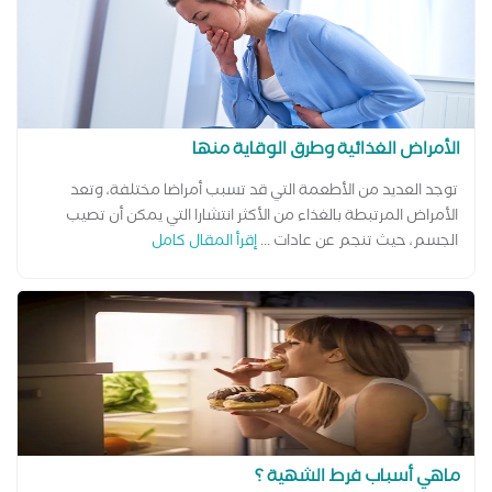
الأمراض الغذائية وطرق الوقاية منها
توجد العديد من الأطعمة التي قد تسبب أمراضا مختلفة، وتعد
الأمراض المرتبطة بالغذاء من الأكثر انتشارا التي يمكن أن تصيب
الجسم، حيث تنجم عن عادات ...
إقرأ المقال كامل
ماهي أسباب فرط الشهية ؟