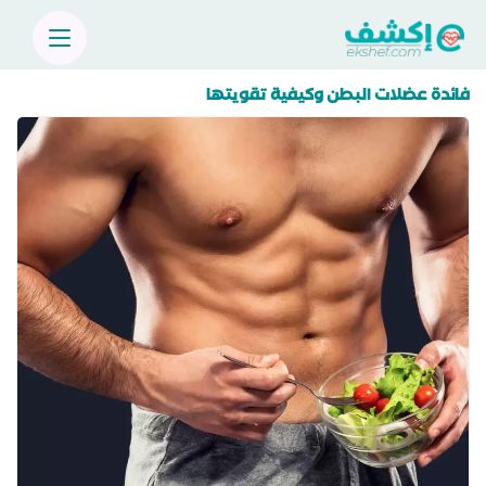
فائدة عضلات البطن وكيفية تقويتها