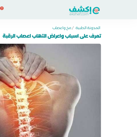
المدونة الطبية
/
مخ واعصاب
تعرف على اسباب واعراض التهاب اعصاب الرقبة