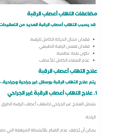
مضاعفات التهاب أعصاب الرقبة
قد يسبب التهاب أعصاب الرقبة العديد من التعقيدات،
فقدان مجال الحركة الكامل للرقبة.
فقدان قعس الرقبة الطبيعي.
تكون نابتة عظمية.
عدم الشفاء الكامل للأعصاب.
علاج التهاب أعصاب الرقبة
يتم علاج التهاب الرقبة بوسائل غير جراحية وجراحية، 
1. علاج التهاب أعصاب الرقبة غير الجراحي
يشمل العلاج غير الجراحي لالتهاب أعصاب الرقبة الطرق ال
الراحة
يمكن أن يُخفف عدم القيام بالأنشطة المرهقة التي تضع 