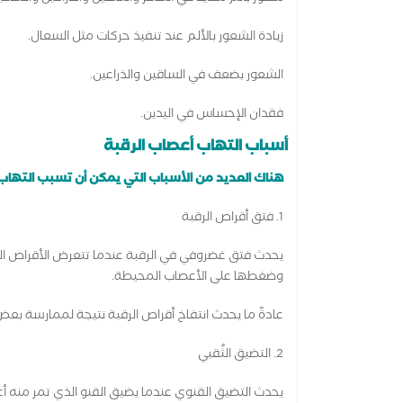
زيادة الشعور بالألم عند تنفيذ حركات مثل السعال.
الشعور بضعف في الساقين والذراعين.
فقدان الإحساس في اليدين.
أسباب التهاب أعصاب الرقبة
هناك العديد من الأسباب التي يمكن أن تسبب التهاب
1. فتق أقراص الرقبة
يحدث فتق غضروفي في الرقبة عندما تتعرض الأقراص الفق
وضغطها على الأعصاب المحيطة.
عادةً ما يحدث انتفاخ أقراص الرقبة نتيجة لممارسة بعض 
2. التضيق الثُقبي
يحدث التضيق القنوي عندما يضيق القنو الذي تمر منه أ