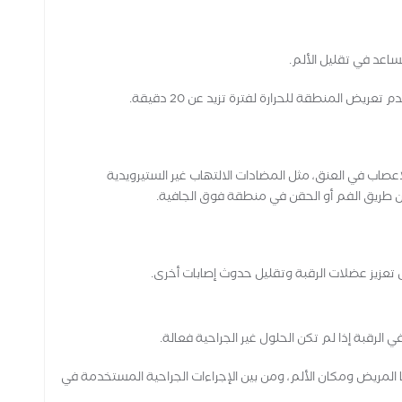
ساعد في تقليل الألم.
ض المنطقة للحرارة لفترة تزيد عن 20 دقيقة.
عصاب في العنق، مثل المضادات الالتهاب غير الستيرويدية
ن طريق الفم أو الحقن في منطقة فوق الجافية.
تعزيز عضلات الرقبة وتقليل حدوث إصابات أخرى.
ي الرقبة إذا لم تكن الحلول غير الجراحية فعالة.
نها المريض ومكان الألم، ومن بين الإجراءات الجراحية المستخدمة في