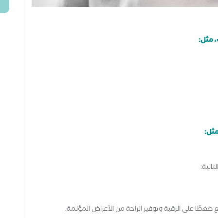
 مثل:
مثل:
تالية:
ضغطًا على الرقبة وتوفير الراحة من الأعراض المؤلمة.