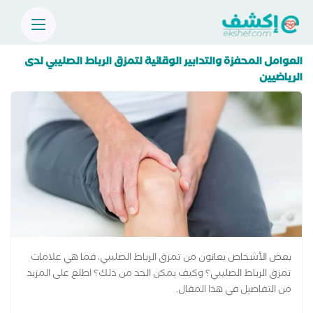
العوامل المحفزة والتدابير الوقائية لتمزق الرباط الصليبي لدى
الرياضيين
بعض الأشخاص يعانون من تمزق الرباط الصليبي، فما هي علامات
تمزق الرباط الصليبي؟ وكيف يمكن الحد من ذلك؟ اطلع على المزيد
من التفاصيل في هذا المقال.