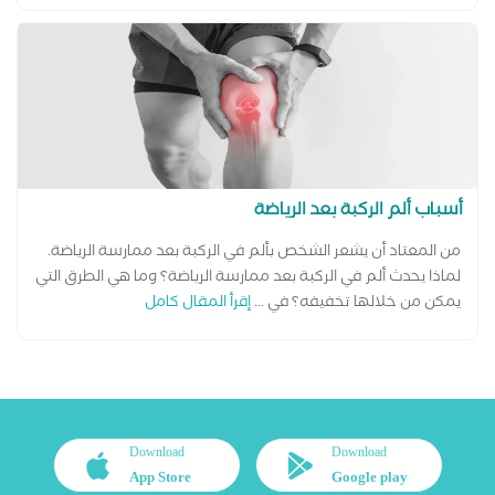
أسباب ألم الركبة بعد الرياضة
من المعتاد أن يشعر الشخص بألم في الركبة بعد ممارسة الرياضة.
لماذا يحدث ألم في الركبة بعد ممارسة الرياضة؟ وما هي الطرق التي
يمكن من خلالها تخفيفه؟ في ...
إقرأ المقال كامل
Download
Download
App Store
Google play