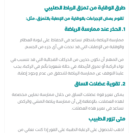
طرق الوقاية من تمزق الرباط الصليبي
تقوم بعض الإجراءات بالوقاية من الإصابة بالتمزق، مثل:
1. الحذر عند ممارسة الرياضة
ممارسة الرياضة بانتظام تساعد في الحفاظ على ليونة العظام
والوقاية من الإصابات التي قد تحدث في أي جزء من الجسم.
من المهم أن نكون حذرين من الحركات الفجائية التي قد تتسبب في
تواء الركبة أو تمزق الأربطة. في حالة شعورنا بألم في الركبة، يجب
علينا التوقف عن ممارسة الرياضة للتحقق من عدم وجود إصابة.
2. تقوية عضلات الساق
يمكن تعزيز قوة عضلات الساق من خلال ممارسة تمارين مخصصة
لهذه العضلات، بالإضافة إلى أن ممارسة رياضة المشي والركض
تساعد في تعزيز هذه العضلات.
متى تزور الطبيب
اذهب للحصول على الرعاية الطبية على الفور إذا كنت تعاني من