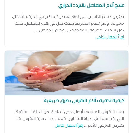
علاج آلام المفاصل بالتردد الحراري
يحتوي جسم الإنسان على 360 مفصل تساهم في الحركة بأشكال
متنوعة، ومع تقدم العمر قد يحدث خلل في هذه المفاصل، حيث
يقل سمك الغضروف الموجود بين عظام المفصل، ...
إقرأ المقال كامل
كيفية تخفيف آلام النقرس بطرق طبيعية
يعتبر النقرس، المعروف أيضا بمرض الملوك، من الحالات الشائعة
التي تؤثر سلبا على حياة المصابين. فعند حدوث نوبة النقرس، قد
يتعرض المرضى للألم ...
إقرأ المقال كامل