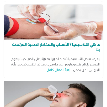
ما هي الثلاسيميا ؟ الأسباب والمخاطر الصحية المرتبطة
بها
يعرف مرض الثلاسيميا بأنه حالة وراثية تؤثر على الدم، حيث يقوم
الجسم بإنتاج هيموغلوبين غير طبيعي. ويعرف الهيموغلوبين بأنه
البروتين الذي يحمل ...
إقرأ المقال كامل