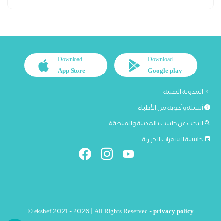
Download
Download
App Store
Google play
المدونة الطبية
أسئلة وأجوبة من الأطباء
البحث عن طبيب بالمدينة والمنطقة
حاسبة السعرات الحرارية
© ekshef 2021 - 2026 | All Rights Reserved -
privacy policy