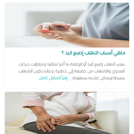
ماهي أسباب التهاب إصبع اليد ؟
يعتبر التهاب إصبع اليد أو الإصابة به أمرا شائعا، وتتفاوت درجات
العدوى والالتهاب من خفيفة إلى خطيرة، وغالبا يكون الالتهاب
بسيطا ويمكن علاجه بسهولة، ...
إقرأ المقال كامل