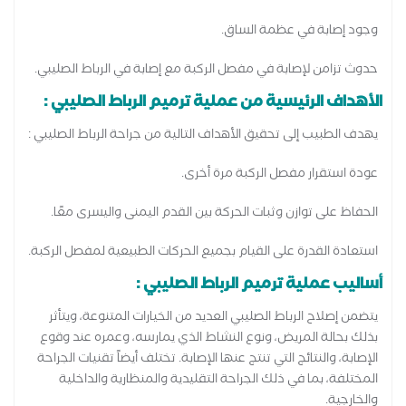
وجود إصابة في عظمة الساق.
حدوث تزامن لإصابة في مفصل الركبة مع إصابة في الرباط الصليبي.
الأهداف الرئيسية من عملية ترميم الرباط الصليبي :
يهدف الطبيب إلى تحقيق الأهداف التالية من جراحة الرباط الصليبي :
عودة استقرار مفصل الركبة مرة أخرى.
الحفاظ على توازن وثبات الحركة بين القدم اليمنى واليسرى معًا.
استعادة القدرة على القيام بجميع الحركات الطبيعية لمفصل الركبة.
أساليب عملية ترميم الرباط الصليبي :
يتضمن إصلاح الرباط الصليبي العديد من الخيارات المتنوعة، ويتأثر
بذلك بحالة المريض، ونوع النشاط الذي يمارسه، وعمره عند وقوع
الإصابة، والنتائج التي تنتج عنها الإصابة. تختلف أيضاً تقنيات الجراحة
المختلفة، بما في ذلك الجراحة التقليدية والمنظارية والداخلية
والخارجية.