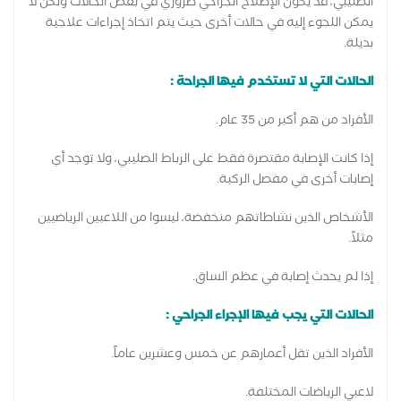
الصليبي، قد يكون الإصلاح الجراحي ضروري في بعض الحالات ولكن لا
يمكن اللجوء إليه في حالات أخرى حيث يتم اتخاذ إجراءات علاجية
بديلة.
الحالات التي لا تستخدم فيها الجراحة :
الأفراد من هم أكبر من 35 عام.
إذا كانت الإصابة مقتصرة فقط على الرباط الصليبي، ولا توجد أي
إصابات أخرى في مفصل الركبة.
الأشخاص الذين نشاطاتهم منخفضة، ليسوا من اللاعبين الرياضيين
مثلاً.
إذا لم يحدث إصابة في عظم الساق.
الحالات التي يجب فيها الإجراء الجراحي :
الأفراد الذين تقل أعمارهم عن خمس وعشرين عاماً.
لاعبي الرياضات المختلفة.