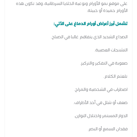
على موقع نمو الأورام ونوعية الخلايا السرطانية، وقد تكون هذه
الأورام حميدة أو خبيثة.
تشمل أبرز أعراض أورام الدماغ على الآتي:
الصداع الشديد الذي يتفاقم غالبا في الصباح.
التشنجات العصبية.
صعوبة في التفكير والتركيز.
تلعثم الكلام.
اضطراب في الشخصية والمزاج.
ضعف أو شلل في أحد الأطراف.
الدوار المستمر واختلال التوازن.
فقدان السمع أو البصر.