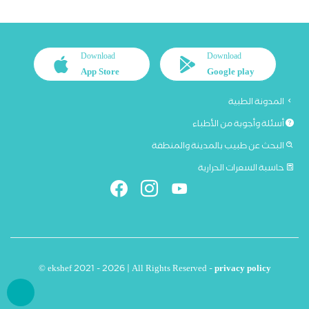
Download
Download
App Store
Google play
المدونة الطبية
أسئلة وأجوبة من الأطباء
البحث عن طبيب بالمدينة والمنطقة
حاسبة السعرات الحرارية
© ekshef 2021 - 2026 | All Rights Reserved -
privacy policy