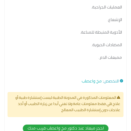
العمليات الجراحية.
الإشعاع.
الأدوية المثبطة للمناعة.
المضادات الحيوية.
مميعات الدم.
التخصص
:
مخ واعصاب
المعلومات المذكورة في المدونة الطبية ليست إستشارة طبية أو
علاج هي فقط معلومات عامة ولا تغني أبدا عن زيارة الطبيب أو أخذ
علاجات دون إستشارة الطبيب المعالج
احجز ميعاد عند دكتور مخ واعصاب قريب منك