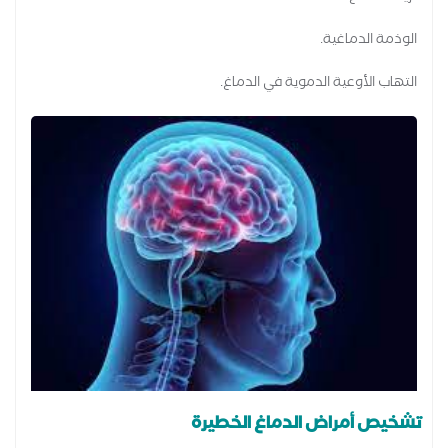
الوذمة الدماغية.
التهاب الأوعية الدموية في الدماغ.
تشخيص أمراض الدماغ الخطيرة