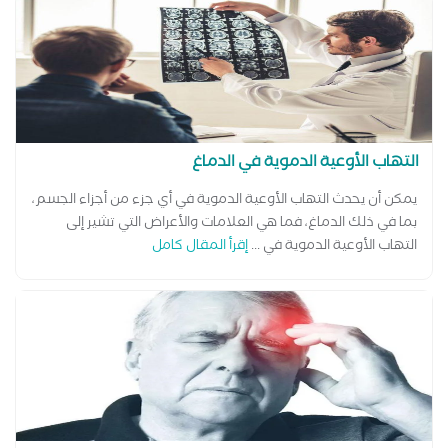
التهاب الأوعية الدموية في الدماغ
يمكن أن يحدث التهاب الأوعية الدموية في أي جزء من أجزاء الجسم،
بما في ذلك الدماغ، فما هي العلامات والأعراض التي تشير إلى
التهاب الأوعية الدموية في ...
إقرأ المقال كامل