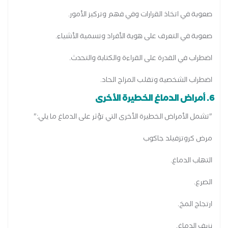
صعوبة في اتخاذ القرارات وفي فهم وتركيز الأمور.
صعوبة في التعرف على هوية الأفراد وتسمية الأشياء.
اضطراب في القدرة على القراءة والكتابة والتحدث.
اضطراب الشخصية وتقلب المزاج الحاد.
6. أمراض الدماغ الخطيرة الأخرى
"تشمل الأمراض الخطيرة الأخرى التي تؤثر على الدماغ ما يلي:"
مرض كروتزفيلد جاكوب
التهاب الدماغ.
الصرع.
ارتجاج المخ.
نزيف الدماغ.