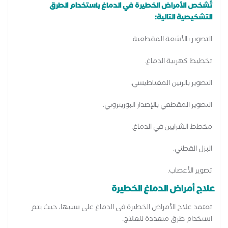
تُشخص الأمراض الخطيرة في الدماغ باستخدام الطرق
التشخيصية التالية:
التصوير بالأشعة المقطعية.
تخطيط كهربية الدماغ.
التصوير بالرنين المغناطيسي.
التصوير المقطعي بالإصدار البوزيتروني.
مخطط الشرايين في الدماغ.
البزل القطني.
تصوير الأعصاب.
علاج أمراض الدماغ الخطيرة
تعتمد علاج الأمراض الخطيرة في الدماغ على سببها، حيث يتم
استخدام طرق متعددة للعلاج.