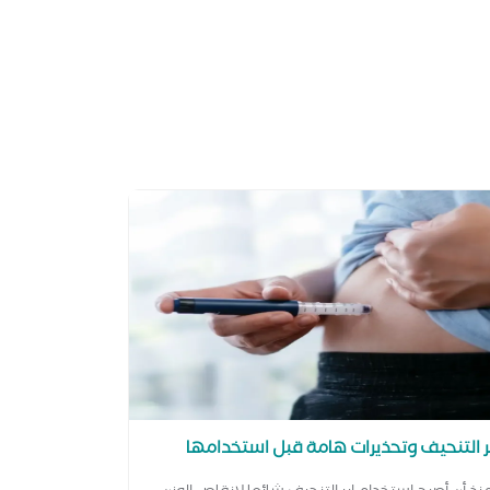
ر التنحيف وتحذيرات هامة قبل استخدامها