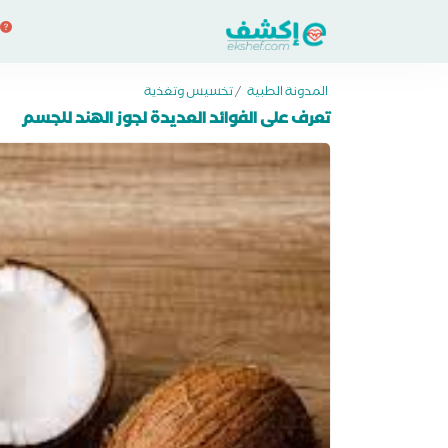
المدونة الطبية
/
تخسيس وتغذية
تعرف على الفوائد العديدة لجوز الهند للجسم