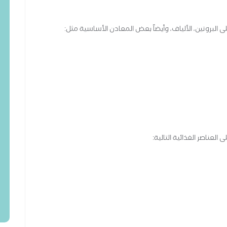
ى البروتين، الألياف، وأيضاً بعض المعادن الأساسية مثل:
لعناصر الغذائية التالية: