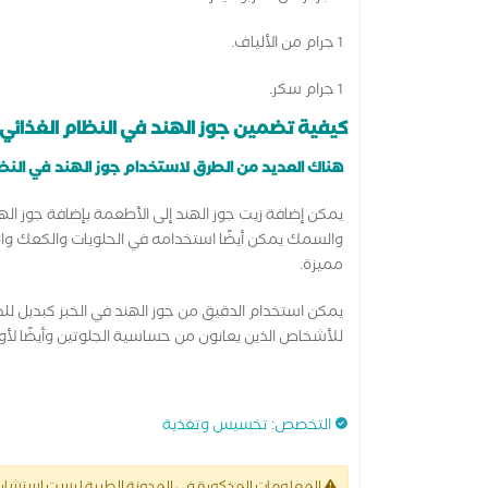
1 جرام من الألياف.
1 جرام سكر.
كيفية تضمين جوز الهند في النظام الغذائي.
هناك العديد من الطرق لاستخدام جوز الهند في النظا
يمكن إضافة زيت جوز الهند إلى الأطعمة بإضافة جوز الهن
والسمك يمكن أيضًا استخدامه في الحلويات والكعك وال
مميزة.
يمكن استخدام الدقيق من جوز الهند في الخبز كبديل للدق
للأشخاص الذين يعانون من حساسية الجلوتين وأيضًا لأول
التخصص
:
تخسيس وتغذية