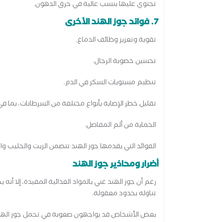
تحتوي عليها بنسب عالية في حرق الدهون.
7. فوائد جوز الهند الأخرى
تقوية وتعزيز وظائف الدماغ.
تحسين خصوبة الرجال.
تنظيم مستويات السكر في الدم.
تقليل خطر الإصابة بأنواع مختلفة من السرطانات، بما في ذل
الحماية من ألم المفاصل.
الفوائد التي يقدمها جوز الهند تتضمن الزيت والحليب وال
أضرار ومحاذير جوز الهند
رغم أن جوز الهند غني بالمواد الغذائية المفيدة، إلا 
تناوله بحدود معقولة.
بعض الأشخاص قد يواجهون صعوبة في تحمل جوز الهند ب