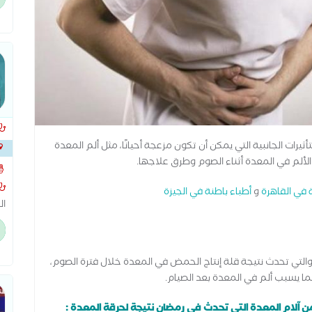
يرات الجانبية التي يمكن أن تكون مزعجة أحيانًا، مثل ألم المعدة
لألم في المعدة أثناء الصوم وطرق علاجها.
 في القاهرة
و
أطباء باطنة في الجيزة
ال
ال
ال
ال
والتي تحدث نتيجة قلة إنتاج الحمض في المعدة خلال فترة الصوم،
ا يسبب ألم في المعدة بعد الصيام.
من آلام المعدة التي تحدث في رمضان نتيجة لحرقة المعدة :