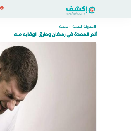
المدونة الطبية
/
باطنة
ألم المعدة في رمضان وطرق الوقايه منه