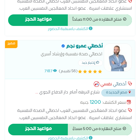
عضو اتحاد المعالجين النفسيين العرب اخصائي الصحة النفسية
استشاري علاقات اسرية . عضو اتحاد المعالجين النفسيين العرب.
ماجستير مهني الاضطرابات الجنسية من جامعة نيو يورك . دكتوراة
مواعيد الحجز
متاح النهاردة من 11:00 صباحاً
مهنية في علم النفس الاكلينكي . . مدير مركز ملاذ للعلوم النفسية
الكشف باسبقية الحضور
و التدريب .
مميز
أخصائي عمرو نجم
اخصائي صحة نفسية وإرشاد أسري
إختيار جيد
(56 تقييم)
7187
أخصائي
نفسي
شارع النزهه أمام دار الدفاع الجوي
...
مصر الجديدة
1200
سعر الكشف:
جنيه
عضو اتحاد المعالجين النفسيين العرب اخصائي الصحة النفسية
استشاري علاقات اسرية . عضو اتحاد المعالجين النفسيين العرب.
ماجستير مهني الاضطرابات الجنسية من جامعة نيو يورك . دكتوراة
مواعيد الحجز
متاح النهاردة من 5:00 مساءً
مهنية في علم النفس الاكلينكي . . مدير مركز ملاذ للعلوم النفسية
الكشف باسبقية الحضور
و التدريب .