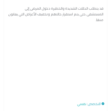
قد يتطلب الحالات الشديدة والخطيرة دخول المرضى إلى
المستشفى حتى يتم استقرار حالتهم وتخفيف الأعراض التي يعانون
منها.
التخصص
:
نفسي