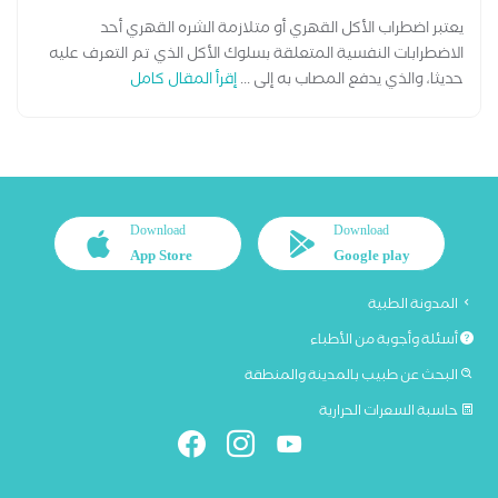
يعتبر اضطراب الأكل القهري أو متلازمة الشره القهري أحد
الاضطرابات النفسية المتعلقة بسلوك الأكل الذي تم التعرف عليه
حديثا، والذي يدفع المصاب به إلى ...
إقرأ المقال كامل
Download
Download
App Store
Google play
المدونة الطبية
أسئلة وأجوبة من الأطباء
البحث عن طبيب بالمدينة والمنطقة
حاسبة السعرات الحرارية