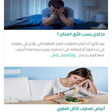
ما الذى يسبب الأرق المتكرر ؟
يعد الأرق أحد أنواع اضطرابات النوم الشائعة التي تؤدي إلى صعوبة
في بدء النوم أو الحفاظ على استمراره، ويبرز نتيجة لعدة أسباب،
منها التوتر، وعدم ...
إقرأ المقال كامل
أعراض اضطراب الأكل القهري