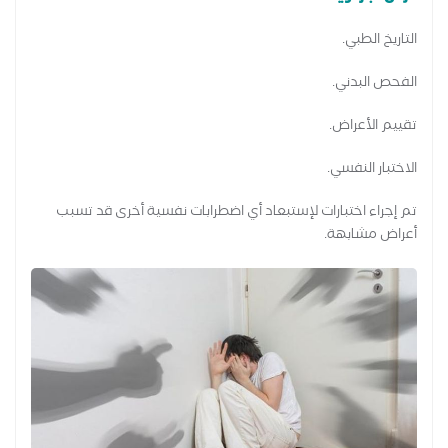
التاريخ الطبي.
الفحص البدني.
تقييم الأعراض.
الاختبار النفسي.
تم إجراء اختبارات لإستبعاد أي اضطرابات نفسية أخرى قد تسبب
أعراض مشابهة.