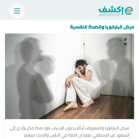
مرض البارانويا والصحة النفسية
مرض البارانويا والمعروف أيضًا بجنون الارتياب هو نمط فكر يؤدي إلى
الشعور غير المنطقي بفقدان الثقة في الناس والشك فيهم