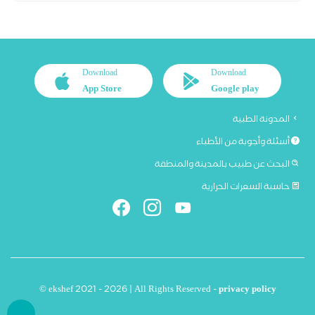
Download
Download
App Store
Google play
المدونة الطبية
أسئلة وأجوبة من الأطباء
البحث عن طبيب بالمدينة والمنطقة
حاسبة السعرات الحرارية
© ekshef 2021 - 2026 | All Rights Reserved -
privacy policy