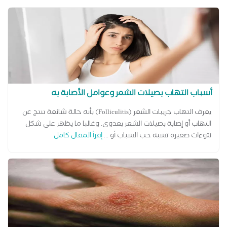
أسباب التهاب بصيلات الشعر وعوامل الأصابة به
يعرف التهاب جريبات الشعر (Folliculitis) بأنه حالة شائعة تنتج عن
التهاب أو إصابة بصيلات الشعر بعدوى. وغالبا ما يظهر على شكل
نتوءات صغيرة تشبه حب الشباب أو ...
إقرأ المقال كامل