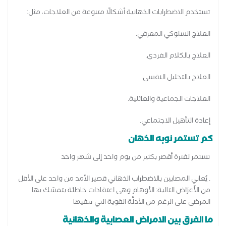
تستخدم الاضطرابات الذهانية أشكالًا متنوعة من العلاجات، مثل:
العلاج السلوكي المعرفي.
العلاج بالكلام الفردي.
العلاج بالتحليل النفسي.
العلاجات الجماعية والعائلية.
إعادة التأهيل الاجتماعي.
كم تستمر نوبه الذهان
تستمر لفترة أقصر بكثير من يوم واحد إلى شهر واحد
. يُعاني المصابين بالاضطراب الذهاني قصير الأمد من واحد على الأقل
من الأَعرَاض التالية: الأوهام وهى اعتقادات خاطئة يتمسَك بها
المرضى على الرغم من الأدلَّة القوية التي تنفيها
ما الفرق بين الامراض العصابية والذهانية