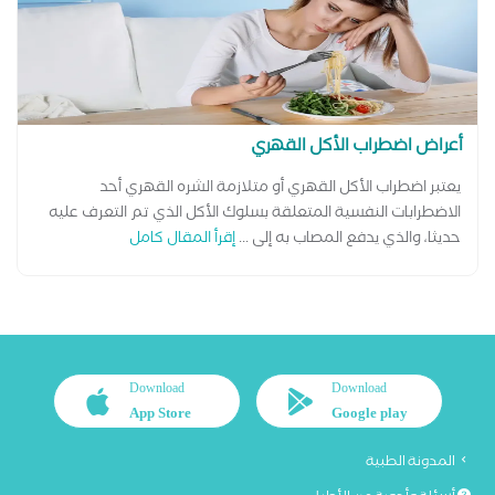
أعراض اضطراب الأكل القهري
يعتبر اضطراب الأكل القهري أو متلازمة الشره القهري أحد
الاضطرابات النفسية المتعلقة بسلوك الأكل الذي تم التعرف عليه
حديثا، والذي يدفع المصاب به إلى ...
إقرأ المقال كامل
Download
Download
App Store
Google play
المدونة الطبية