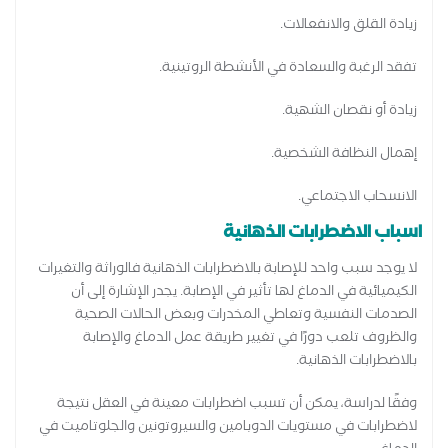
زيادة القلق والانفعالات.
تفقد الرغبة والسعادة في الأنشطة الروتينية.
زيادة أو نقصان الشهية.
إهمال النظافة الشخصية.
الانسحاب الاجتماعي.
اسباب الاضطرابات الذهانية
لا يوجد سبب واحد للإصابة بالاضطرابات الذهانية فالوراثة والتغيرات
الكيميائية في الدماغ لها تأثير في الإصابة. يجدر الإشارة إلى أن
الصدمات النفسية وتعاطي المخدرات وبعض الحالات الصحية
والظروف تلعب دورًا في تغيير طريقة عمل الدماغ والإصابة
بالاضطرابات الذهانية.
وفقًا لدراسة، يمكن أن تسبب اضطرابات معينة في العقل نتيجة
لاضطرابات في مستويات الدوبامين والسيروتونين والجلوتاميت في