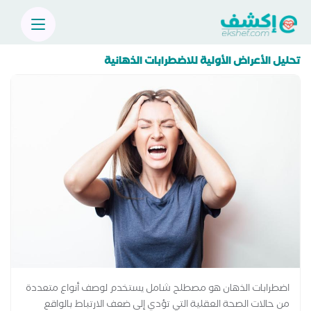
تحليل الأعراض الأولية للاضطرابات الذهانية
اضطرابات الذهان هو مصطلح شامل يستخدم لوصف أنواع متعددة
من حالات الصحة العقلية التي تؤدي إلى ضعف الارتباط بالواقع