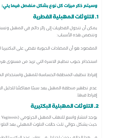
وسيتم ذكر ميزات كل نوع بشكل منفصل فيما يلي:
1. التلوثات المهبلية الفطرية
يمكن أن تتحول الفطريات إلى زائر دائم في المهبل وتست
وتتضمن هذه الأسباب:
المقصود هو أن المضادات الحيوية تقضي على البكتيريا 
استخدام حبوب تنظيم الاسرة التي تزيد من مستوى هر
إفراط تنظيف المنطقة الحساسة للمهبل واستخدام المنظ
عدم تطهير منطقة المهبل يعد سببًا معاكسًا للدليل ال
إفراط فيها.
2. التلوثات المهبلية البكتيرية
حيث يشكل حوالي ثلث حالات التلوث المهبلي بعد التلوث