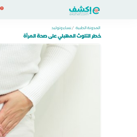
المدونة الطبية
/
نساء وتوليد
خطر التلوث المهبلي على صحة المرأة