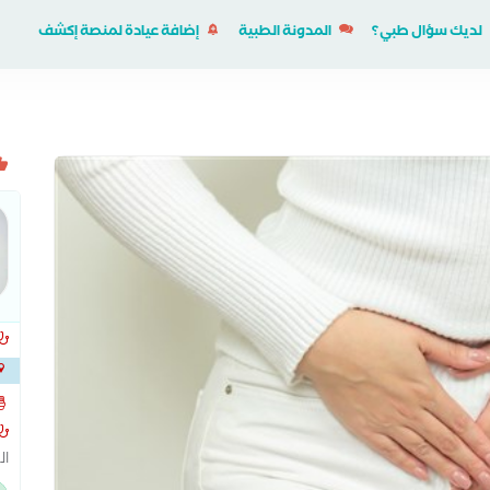
لديك سؤال طبي؟
المدونة الطبية
إضافة عيادة لمنصة إكشف
خلف
ال
ال