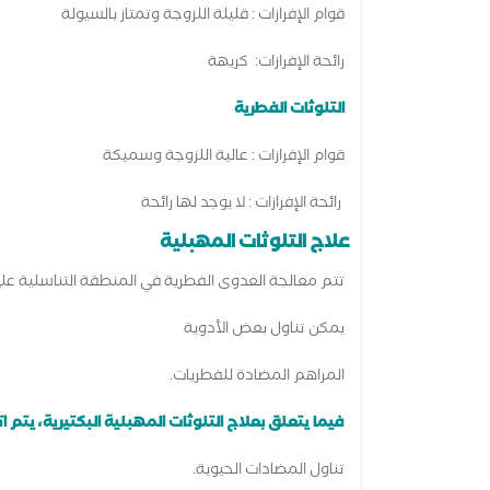
قوام الإفرازات : قليلة اللزوجة وتمتاز بالسيولة
رائحة الإفرازات: كريهة
التلوثات الفطرية
قوام الإفرازات : عالية اللزوجة وسميكة
رائحة الإفرازات : لا يوجد لها رائحة
علاج التلوثات المهبلية
تتم معالجة العدوى الفطرية في المنطقة التناسلية على ا
يمكن تناول بعض الأدوية
المراهم المضادة للفطريات.
فيما يتعلق بعلاج التلوثات المهبلية البكتيرية، يتم ات
تناول المضادات الحيوية.