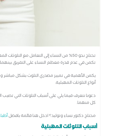
تحتاج نحو 50% من النساء إلى التعامل مع التلو
تكمن في عدم قدرة معظم النساء على التفريق بينهما.
يكمن الأهمية في تمييز مصدري التلوث بشكل مباشر وذل
أنواع التلوثات المهبلية.
دعونا نتعرف فيما يلي على أسباب التلوثات التي تصيب ا
كل منهما.
محتاج دكتور نساء وتوليد؟ ادخل هنا قائمة بافضل
أطباء
أسباب التلوثات المهبلية