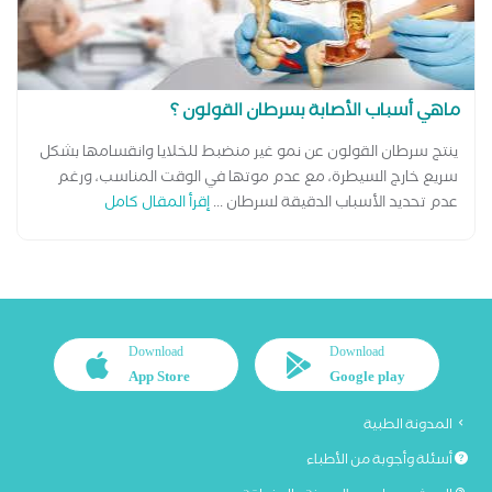
ماهي أسباب الأصابة بسرطان القولون ؟
ينتج سرطان القولون عن نمو غير منضبط للخلايا وانقسامها بشكل
سريع خارج السيطرة، مع عدم موتها في الوقت المناسب، ورغم
عدم تحديد الأسباب الدقيقة لسرطان ...
إقرأ المقال كامل
Download
Download
App Store
Google play
المدونة الطبية
أسئلة وأجوبة من الأطباء