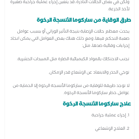
ولكن في بعض الحالات النادرة، قد يتعين إجراء عملية جراحية صغيرة
لأخذ الخزعة.
طرق الوقاية من ساركوما الأنسجة الرخوة
يحدث معظم حالات الإصابة نتيجة التأثير الوراثي أو بسبب عوامل
صعبة التحكم فيها، ومع ذلك هناك بعض العوامل التي يمكن اتخاذ
إجراءات وقائية ضدها، مثل:
تجنب الاحتكاك بالمواد الكيميائية الضارة مثل المبيدات الحشرية.
توخي الحذر والابتعاد عن الإشعاع قدر الإمكان.
لا توجد طريقة للوقاية من ساركوما الأنسجة الرخوة إلا الحماية من
عوامل خطر ساركوما الأنسجة الرخوة.
علاج ساركوما الأنسجة الرخوة
1. إجراء عملية جراحية
2. العلاج الإشعاعي