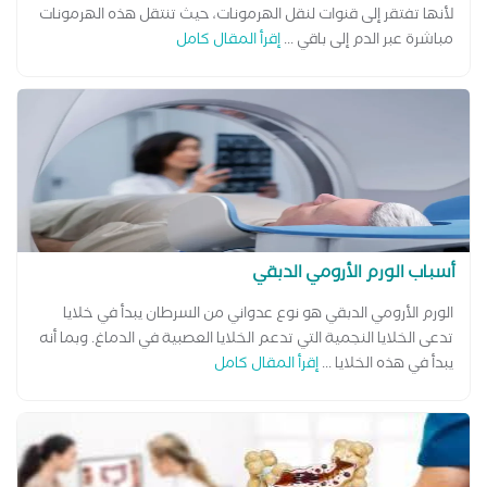
لأنها تفتقر إلى قنوات لنقل الهرمونات، حيث تنتقل هذه الهرمونات
مباشرة عبر الدم إلى باقي ...
إقرأ المقال كامل
أسباب الورم الأرومي الدبقي
الورم الأرومي الدبقي هو نوع عدواني من السرطان يبدأ في خلايا
تدعى الخلايا النجمية التي تدعم الخلايا العصبية في الدماغ. وبما أنه
يبدأ في هذه الخلايا ...
إقرأ المقال كامل