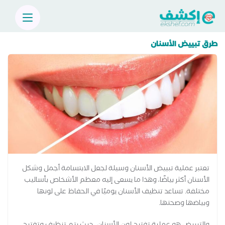
طرق تبييض الأسنان
تعتبر عملية تبييض الأسنان وسيلة لجعل الابتسامة أجمل وشكل
الأسنان أكثر بياضًا، وهذا ما يسعى إليه معظم الأشخاص بأساليب
مختلفة. تساعد تنظيف الأسنان يوميًا في الحفاظ على لونها
وبياضها وصحتها.