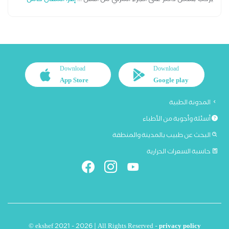
Download
Download
App Store
Google play
المدونة الطبية
أسئلة وأجوبة من الأطباء
البحث عن طبيب بالمدينة والمنطقة
حاسبة السعرات الحرارية
© ekshef 2021 - 2026 | All Rights Reserved -
privacy policy