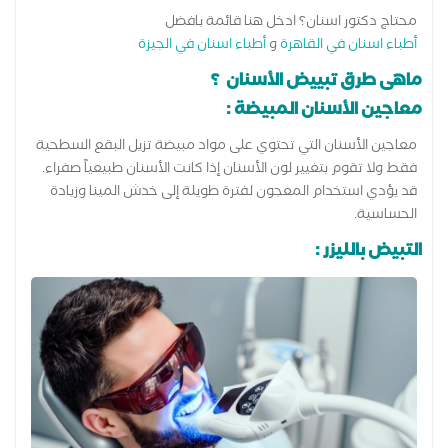
محتاج دكتور اسنان؟ ادخل هنا قائمة بافضل
أطباء اسنان في القاهرة
و
أطباء اسنان في الجيزة
ماهى طرق تبييض الأسنان ؟
معاجين الأسنان المبيضة :
معاجين الأسنان التي تحتوي على مواد مبيضة تزيل البقع السطحية
فقط ولا تقوم بتغيير لون الأسنان إذا كانت الأسنان طبيعياً صفراء.
قد يؤدي استخدام المعجون لفترة طويلة إلى خدش المينا وزيادة
الحساسية.
التبيض بالليزر :