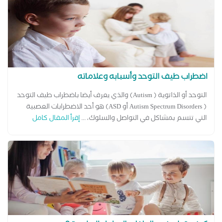
اضطراب طيف التوحد وأسبابه وعلاماته
التوحد أو الذاتوية ( Autism) والذي يعرف أيضا باضطراب طيف التوحد
( Autism Spectrum Disorders أو ASD) هو أحد الاضطرابات العصبية
التي تتسم بمشاكل في التواصل والسلوك، ...
إقرأ المقال كامل