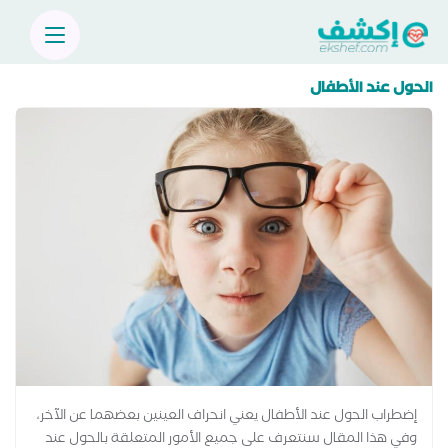
الحول عند الأطفال
إضطراب الحول عند الأطفال يعني انحراف العينين بعضهما عن الآخر،
وفي هذا المقال سنتعرف على جميع الأمور المتعلقة بالحول عند