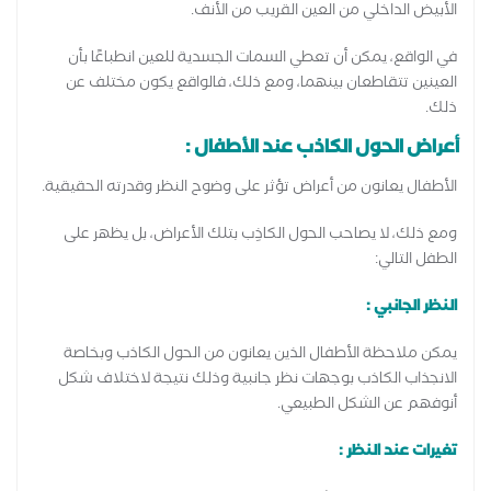
الأبيض الداخلي من العين القريب من الأنف.
في الواقع، يمكن أن تعطي السمات الجسدية للعين انطباعًا بأن
العينين تتقاطعان بينهما، ومع ذلك، فالواقع يكون مختلف عن
ذلك.
أعراض الحول الكاذب عند الأطفال :
الأطفال يعانون من أعراض تؤثر على وضوح النظر وقدرته الحقيقية.
ومع ذلك، لا يصاحب الحول الكاذِب بتلك الأعراض، بل يظهر على
الطفل التالي:
النظر الجانبي :
يمكن ملاحظة الأطفال الذين يعانون من الحول الكاذب وبخاصة
الانجذاب الكاذب بوجهات نظر جانبية وذلك نتيجة لاختلاف شكل
أنوفهم عن الشكل الطبيعي.
تغيرات عند النظر :