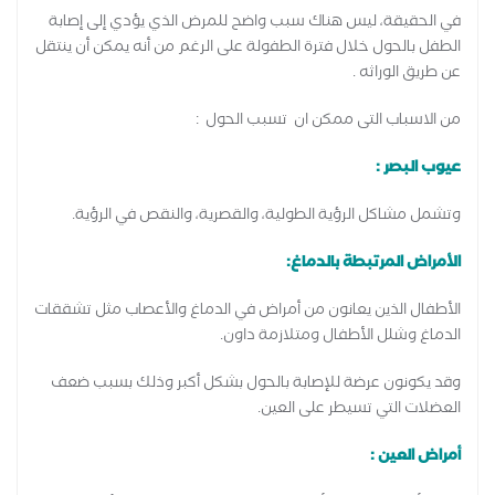
في الحقيقة، ليس هناك سبب واضح للمرض الذي يؤدي إلى إصابة
الطفل بالحول خلال فترة الطفولة على الرغم من أنه يمكن أن ينتقل
عن طريق الوراثه .
من الاسباب التى ممكن ان تسبب الحول :
عيوب البصر :
وتشمل مشاكل الرؤية الطولية، والقصرية، والنقص في الرؤية.
الأمراض المرتبطة بالدماغ:
الأطفال الذين يعانون من أمراض في الدماغ والأعصاب مثل تشققات
الدماغ وشلل الأطفال ومتلازمة داون.
وقد يكونون عرضة للإصابة بالحول بشكل أكبر وذلك بسبب ضعف
العضلات التي تسيطر على العين.
أمراض العين :